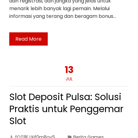
dan registrasi, dan jangka yang jelas untuk
menarik lebih banyak lagi pemain. Melalui
informasi yang terang dan beragam bonus…
Read More
13
JUL
Slot Deposit Pulsa: Solusi
Praktis untuk Penggemar
Slot
fOT8EJXjf0m8ov5
Berita Games