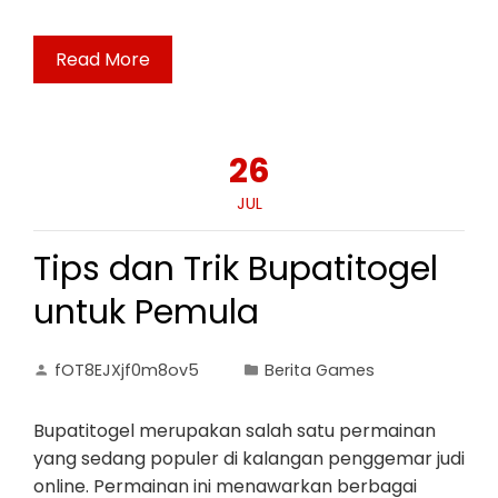
Read More
26
JUL
Tips dan Trik Bupatitogel
untuk Pemula
fOT8EJXjf0m8ov5
Berita Games
Bupatitogel merupakan salah satu permainan
yang sedang populer di kalangan penggemar judi
online. Permainan ini menawarkan berbagai