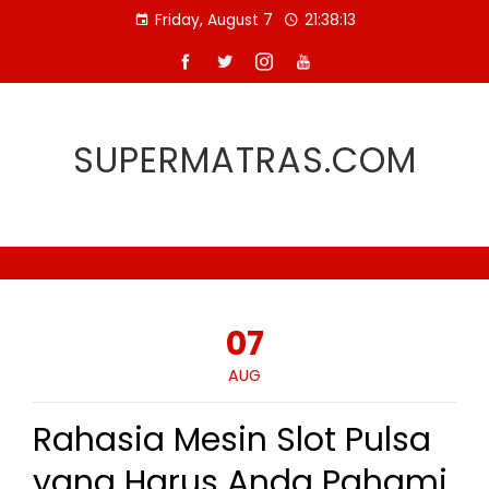
Skip
Friday, August 7
21:38:14
to
content
SUPERMATRAS.COM
07
AUG
Rahasia Mesin Slot Pulsa
yang Harus Anda Pahami