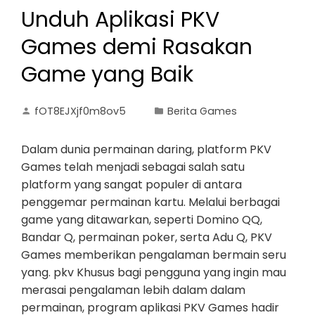
Unduh Aplikasi PKV
Games demi Rasakan
Game yang Baik
fOT8EJXjf0m8ov5
Berita Games
Dalam dunia permainan daring, platform PKV
Games telah menjadi sebagai salah satu
platform yang sangat populer di antara
penggemar permainan kartu. Melalui berbagai
game yang ditawarkan, seperti Domino QQ,
Bandar Q, permainan poker, serta Adu Q, PKV
Games memberikan pengalaman bermain seru
yang. pkv Khusus bagi pengguna yang ingin mau
merasai pengalaman lebih dalam dalam
permainan, program aplikasi PKV Games hadir