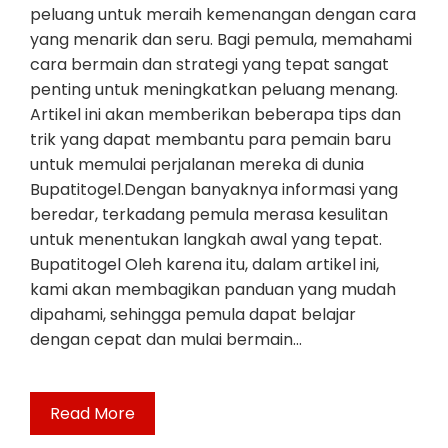
peluang untuk meraih kemenangan dengan cara
yang menarik dan seru. Bagi pemula, memahami
cara bermain dan strategi yang tepat sangat
penting untuk meningkatkan peluang menang.
Artikel ini akan memberikan beberapa tips dan
trik yang dapat membantu para pemain baru
untuk memulai perjalanan mereka di dunia
Bupatitogel.Dengan banyaknya informasi yang
beredar, terkadang pemula merasa kesulitan
untuk menentukan langkah awal yang tepat.
Bupatitogel Oleh karena itu, dalam artikel ini,
kami akan membagikan panduan yang mudah
dipahami, sehingga pemula dapat belajar
dengan cepat dan mulai bermain…
Read More