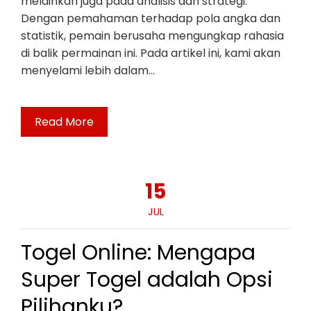
melainkan juga pada analisis dan strategi.
Dengan pemahaman terhadap pola angka dan
statistik, pemain berusaha mengungkap rahasia
di balik permainan ini. Pada artikel ini, kami akan
menyelami lebih dalam…
Read More
15
JUL
Togel Online: Mengapa
Super Togel adalah Opsi
Pilihanku?