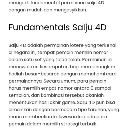
mengerti fundamental permainan salju 4D
dengan mudah dan mengasyikkan.
Fundamentals Salju 4D
Salju 4D adalah permainan lotere yang terkenal
di negara ini, tempat pemain memilih nomor
dalam satu set yang telah telah. Permainan ini
menawarkan kesempatan bagi memenangkan
hadiah besar-besaran dengan memahami cara
permainannya. Secara umum, para pemain
harus memilih empat nomor antara 0 sampai
sembilan, dan kombinasi tersebut akanlah
menentukan hasil akhir game. Salju 4D pun bisa
dimainkan dengan bermacam tipe taruhan, yang
mana memberikan keluwesan kepada para
pemain dalam memilih strategi terbaik.