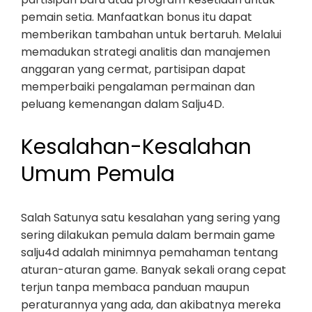
pemain setia. Manfaatkan bonus itu dapat
memberikan tambahan untuk bertaruh. Melalui
memadukan strategi analitis dan manajemen
anggaran yang cermat, partisipan dapat
memperbaiki pengalaman permainan dan
peluang kemenangan dalam Salju4D.
Kesalahan-Kesalahan
Umum Pemula
Salah Satunya satu kesalahan yang sering yang
sering dilakukan pemula dalam bermain game
salju4d adalah minimnya pemahaman tentang
aturan-aturan game. Banyak sekali orang cepat
terjun tanpa membaca panduan maupun
peraturannya yang ada, dan akibatnya mereka