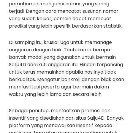
pemahaman mengenai nomor yang sering
terjadi. Dengan cara mencatat susunan nomor
yang sudah keluar, pemain dapat membuat
prediksi yang lebih spesifik berdasarkan statistik.
Di samping itu, krusial juga untuk memanage
anggaran dengan baik. Tentukan seberapa
banyak modal yang digunakan untuk bermain
Salju4D dan ikuti anggaran itu. Hindari terpancing
untuk terus memainkan apabila hasilnya tidak
berkualitas. Mengatur bankroll dengan bijak akan
memfasilitasi peserta agar bermain dalam
waktu yang lebih lama dan secara lebih.
Sebagai penutup, manfaatkan promosi dan
insentif yang disediakan dari situs Salju4D. Banyak
platform yang menawarkan insentif kepada
partisipan baru atau program kesetiaan untuk