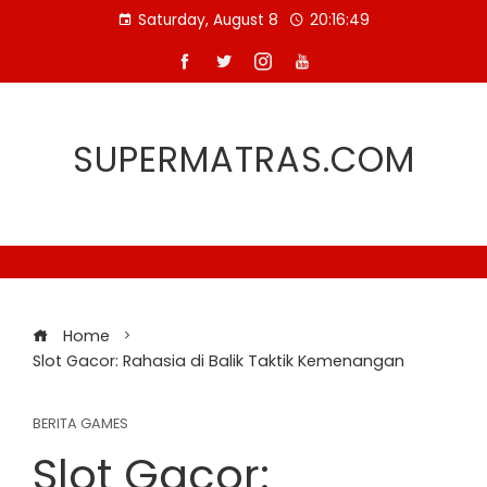
Skip
Saturday, August 8
20:16:49
to
content
SUPERMATRAS.COM
Home
Slot Gacor: Rahasia di Balik Taktik Kemenangan
BERITA GAMES
Slot Gacor: