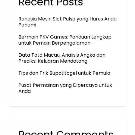
Recent Posts
Rahasia Mesin Slot Pulsa yang Harus Anda
Pahami
Bermain PKV Games: Panduan Lengkap
untuk Pemain Berpengalaman
Data Toto Macau: Analisis Angka dan
Prediksi Keluaran Mendatang
Tips dan Trik Bupatitogel untuk Pemula
Pusat Permainan yang Dipercaya untuk
Anda
Recent Comments