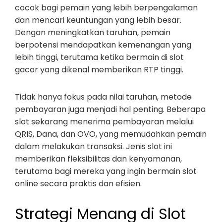
cocok bagi pemain yang lebih berpengalaman
dan mencari keuntungan yang lebih besar.
Dengan meningkatkan taruhan, pemain
berpotensi mendapatkan kemenangan yang
lebih tinggi, terutama ketika bermain di slot
gacor yang dikenal memberikan RTP tinggi.
Tidak hanya fokus pada nilai taruhan, metode
pembayaran juga menjadi hal penting. Beberapa
slot sekarang menerima pembayaran melalui
QRIS, Dana, dan OVO, yang memudahkan pemain
dalam melakukan transaksi. Jenis slot ini
memberikan fleksibilitas dan kenyamanan,
terutama bagi mereka yang ingin bermain slot
online secara praktis dan efisien.
Strategi Menang di Slot