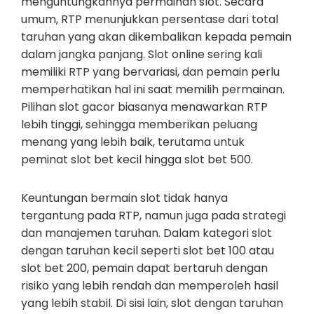
menguntungkannya permainan slot. Secara
umum, RTP menunjukkan persentase dari total
taruhan yang akan dikembalikan kepada pemain
dalam jangka panjang. Slot online sering kali
memiliki RTP yang bervariasi, dan pemain perlu
memperhatikan hal ini saat memilih permainan.
Pilihan slot gacor biasanya menawarkan RTP
lebih tinggi, sehingga memberikan peluang
menang yang lebih baik, terutama untuk
peminat slot bet kecil hingga slot bet 500.
Keuntungan bermain slot tidak hanya
tergantung pada RTP, namun juga pada strategi
dan manajemen taruhan. Dalam kategori slot
dengan taruhan kecil seperti slot bet 100 atau
slot bet 200, pemain dapat bertaruh dengan
risiko yang lebih rendah dan memperoleh hasil
yang lebih stabil. Di sisi lain, slot dengan taruhan