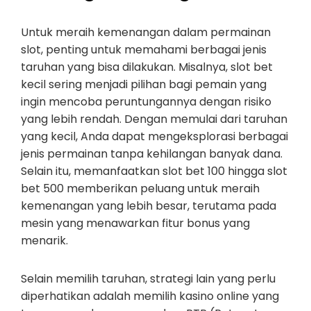
Untuk meraih kemenangan dalam permainan
slot, penting untuk memahami berbagai jenis
taruhan yang bisa dilakukan. Misalnya, slot bet
kecil sering menjadi pilihan bagi pemain yang
ingin mencoba peruntungannya dengan risiko
yang lebih rendah. Dengan memulai dari taruhan
yang kecil, Anda dapat mengeksplorasi berbagai
jenis permainan tanpa kehilangan banyak dana.
Selain itu, memanfaatkan slot bet 100 hingga slot
bet 500 memberikan peluang untuk meraih
kemenangan yang lebih besar, terutama pada
mesin yang menawarkan fitur bonus yang
menarik.
Selain memilih taruhan, strategi lain yang perlu
diperhatikan adalah memilih kasino online yang