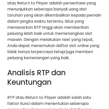
atau Return to Player adalah persentase yang
menunjukkan seberapa banyak uang dari
taruhan yang akan dikembalikan kepada pemain
dalam jangka waktu tertentu. Situs yang
menawarkan RTP tinggi akan memberikan
peluang lebih baik untuk memenangkan slot
maxwin. Dengan melakukan riset yang tepat,
Anda dapat menemukan daftar slot online yang
tidak hanya terpercaya tetapi juga memberi
peluang kemenangan yang baik.
Analisis RTP dan
Keuntungan
RTP atau Return to Player adalah salah satu
faktor kunci dalam menentukan seberapa