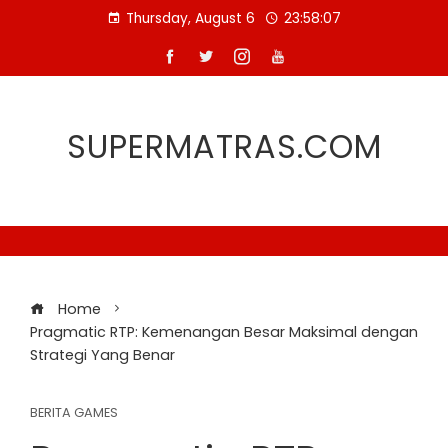
Skip
Thursday, August 6
23:58:07
to
content
SUPERMATRAS.COM
Home
Pragmatic RTP: Kemenangan Besar Maksimal dengan
Strategi Yang Benar
BERITA GAMES