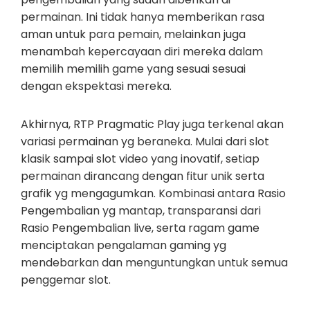
permainan. Ini tidak hanya memberikan rasa
aman untuk para pemain, melainkan juga
menambah kepercayaan diri mereka dalam
memilih memilih game yang sesuai sesuai
dengan ekspektasi mereka.
Akhirnya, RTP Pragmatic Play juga terkenal akan
variasi permainan yg beraneka. Mulai dari slot
klasik sampai slot video yang inovatif, setiap
permainan dirancang dengan fitur unik serta
grafik yg mengagumkan. Kombinasi antara Rasio
Pengembalian yg mantap, transparansi dari
Rasio Pengembalian live, serta ragam game
menciptakan pengalaman gaming yg
mendebarkan dan menguntungkan untuk semua
penggemar slot.