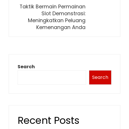
Taktik Bermain Permainan
Slot Demonstrasi:
Meningkatkan Peluang
Kemenangan Anda
Search
Search
Recent Posts