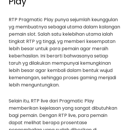
Play
RTP Pragmatic Play punya sejumlah keunggulan
yg membuatnya sebagai utama dalam kalangan
pemain slot. Salah satu kelebihan utama ialah
tingkat RTP yg tinggi, yg memberi kesempatan
lebih besar untuk para pemain agar meraih
keberhasilan. Ini berarti bahwasanya setiap
taruh yg dilakukan mempunyai kemungkinan
lebih besar agar kembali dalam bentuk wujud
kemenangan, sehingga proses gaming menjadi
lebih menguntungkan.
Selain itu, RTP live dari Pragmatic Play
memberikan kejelasan yang sangat dibutuhkan
bagi pemain. Dengan RTP live, para pemain
dapat melihat berapa prosentase
pengembalian yang sudah diberikan di