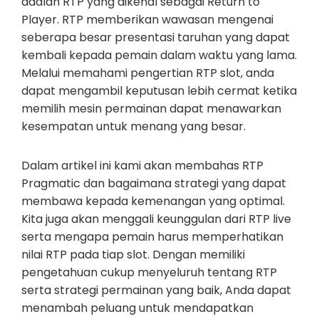
adalah RTP yang dikenal sebagai Return to
Player. RTP memberikan wawasan mengenai
seberapa besar presentasi taruhan yang dapat
kembali kepada pemain dalam waktu yang lama.
Melalui memahami pengertian RTP slot, anda
dapat mengambil keputusan lebih cermat ketika
memilih mesin permainan dapat menawarkan
kesempatan untuk menang yang besar.
Dalam artikel ini kami akan membahas RTP
Pragmatic dan bagaimana strategi yang dapat
membawa kepada kemenangan yang optimal.
Kita juga akan menggali keunggulan dari RTP live
serta mengapa pemain harus memperhatikan
nilai RTP pada tiap slot. Dengan memiliki
pengetahuan cukup menyeluruh tentang RTP
serta strategi permainan yang baik, Anda dapat
menambah peluang untuk mendapatkan