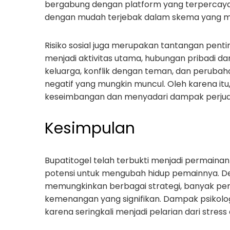
bergabung dengan platform yang terpercaya
dengan mudah terjebak dalam skema yang m
Risiko sosial juga merupakan tantangan pentin
menjadi aktivitas utama, hubungan pribadi d
keluarga, konflik dengan teman, dan perub
negatif yang mungkin muncul. Oleh karena itu
keseimbangan dan menyadari dampak perjudi
Kesimpulan
Bupatitogel telah terbukti menjadi permain
potensi untuk mengubah hidup pemainnya. 
memungkinkan berbagai strategi, banyak p
kemenangan yang signifikan. Dampak psikologis
karena seringkali menjadi pelarian dari stress 