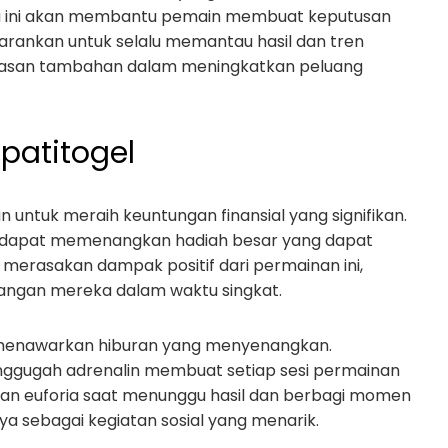
ena ini akan membantu pemain membuat keputusan
isarankan untuk selalu memantau hasil dan tren
awasan tambahan dalam meningkatkan peluang
patitogel
ntuk meraih keuntungan finansial yang signifikan.
n dapat memenangkan hadiah besar yang dapat
merasakan dampak positif dari permainan ini,
uangan mereka dalam waktu singkat.
ga menawarkan hiburan yang menyenangkan.
nggugah adrenalin membuat setiap sesi permainan
n euforia saat menunggu hasil dan berbagi momen
 sebagai kegiatan sosial yang menarik.