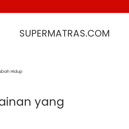
SUPERMATRAS.COM
ubah Hidup
mainan yang