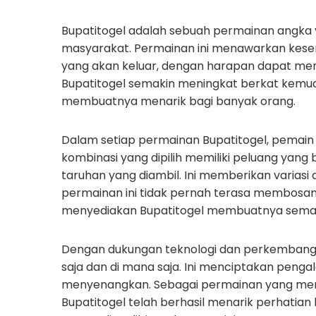
Bupatitogel adalah sebuah permainan angka 
masyarakat. Permainan ini menawarkan kes
yang akan keluar, dengan harapan dapat mer
Bupatitogel semakin meningkat berkat kemu
membuatnya menarik bagi banyak orang.
Dalam setiap permainan Bupatitogel, pemain 
kombinasi yang dipilih memiliki peluang yang
taruhan yang diambil. Ini memberikan variasi
permainan ini tidak pernah terasa membosank
menyediakan Bupatitogel membuatnya semak
Dengan dukungan teknologi dan perkembangan 
saja dan di mana saja. Ini menciptakan penga
menyenangkan. Sebagai permainan yang men
Bupatitogel telah berhasil menarik perhatia