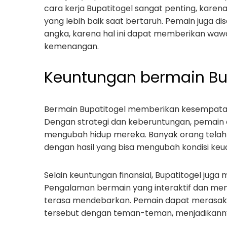
cara kerja Bupatitogel sangat penting, kar
yang lebih baik saat bertaruh. Pemain juga d
angka, karena hal ini dapat memberikan w
kemenangan.
Keuntungan bermain Bu
Bermain Bupatitogel memberikan kesempatan u
Dengan strategi dan keberuntungan, pemai
mengubah hidup mereka. Banyak orang telah 
dengan hasil yang bisa mengubah kondisi ke
Selain keuntungan finansial, Bupatitogel ju
Pengalaman bermain yang interaktif dan me
terasa mendebarkan. Pemain dapat merasaka
tersebut dengan teman-teman, menjadikannya