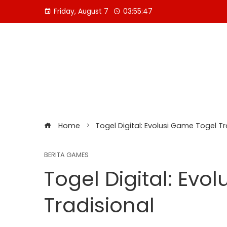
Skip
Friday, August 7
03:55:47
to
content
Home
Togel Digital: Evolusi Game Togel Tr
BERITA GAMES
Togel Digital: Evo
Tradisional