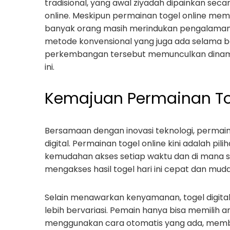
tradisional, yang awal ziyadah dipainkan sec
online. Meskipun permainan togel online mem
banyak orang masih merindukan pengalaman
metode konvensional yang juga ada selama b
perkembangan tersebut memunculkan dinamik
ini.
Kemajuan Permainan Tog
Bersamaan dengan inovasi teknologi, permain
digital. Permainan togel online kini adalah p
kemudahan akses setiap waktu dan di mana saj
mengakses hasil togel hari ini cepat dan mu
Selain menawarkan kenyamanan, togel digita
lebih bervariasi. Pemain hanya bisa memilih 
menggunakan cara otomatis yang ada, memb