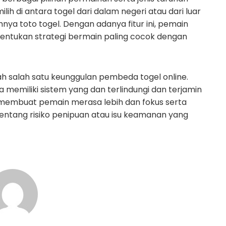
ih di antara togel dari dalam negeri atau dari luar
nya toto togel. Dengan adanya fitur ini, pemain
nentukan strategi bermain paling cocok dengan
 salah satu keunggulan pembeda togel online.
memiliki sistem yang dan terlindungi dan terjamin
ini membuat pemain merasa lebih dan fokus serta
entang risiko penipuan atau isu keamanan yang