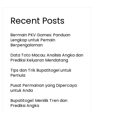
Recent Posts
Bermain PKV Games: Panduan
Lengkap untuk Pemain
Berpengalaman
Data Toto Macau: Analisis Angka dan
Prediksi Keluaran Mendatang
Tips dan Trik Bupatitogel untuk
Pemula
Pusat Permainan yang Dipercaya
untuk Anda
Bupatitogel: Menilik Tren dan
Prediksi Angka