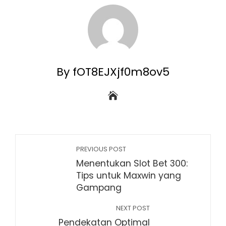
By fOT8EJXjf0m8ov5
PREVIOUS POST
Menentukan Slot Bet 300:
Tips untuk Maxwin yang
Gampang
NEXT POST
Pendekatan Optimal