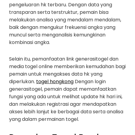
pengeluaran hk terbaru. Dengan data yang
transparan serta terstruktur, pemain bisa
melakukan analisa yang mendalam mendalam,
baik dengan mengukur frekuensi angka yang
muncul serta menganalisis kemungkinan
kombinasi angka.
Selain itu, pemanfaatan link generasitogel dan
media togel online memberikan kemudahan bagi
pemain untuk mengakses data hk yang
diperlukan.
togel hongkong
Dengan login
generasitogel, pemain dapat memanfaatkan
fungsi yang ada untuk melihat update hk hari ini,
dan melakukan registrasi agar mendapatkan
akses lebih lanjut ke berbagai data serta analisa
yang dalam permainan togel.