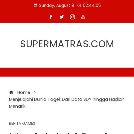
Skip
Sunday, August 9
02:44:06
to
content
SUPERMATRAS.COM
Home
Menjelajahi Dunia Togel: Dari Data SDY hingga Hadiah
Menarik
BERITA GAMES