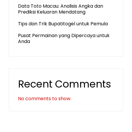
Data Toto Macau: Analisis Angka dan
Prediksi Keluaran Mendatang
Tips dan Trik Bupatitogel untuk Pemula
Pusat Permainan yang Dipercaya untuk
Anda
Recent Comments
No comments to show.