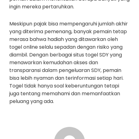
ingin mereka pertaruhkan.
Meskipun pajak bisa mempengaruhi jumlah akhir
yang diterima pemenang, banyak pemain tetap
merasa bahwa hadiah yang ditawarkan oleh
togel online selalu sepadan dengan risiko yang
diambil. Dengan berbagai situs togel SDY yang
menawarkan kemudahan akses dan
transparansi dalam pengeluaran SDY, pemain
bisa lebih nyaman dan terinformasi setiap hari.
Togel tidak hanya soal keberuntungan tetapi
juga tentang memahami dan memanfaatkan
peluang yang ada.