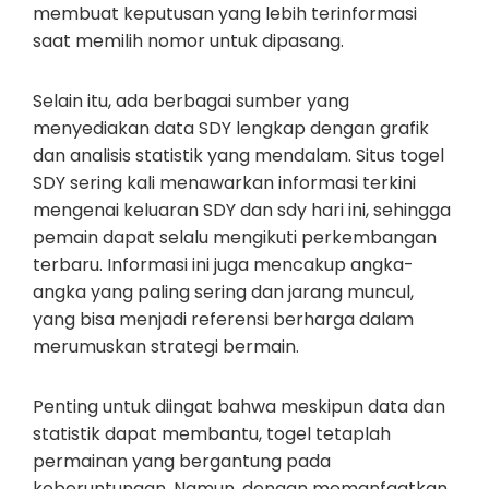
membuat keputusan yang lebih terinformasi
saat memilih nomor untuk dipasang.
Selain itu, ada berbagai sumber yang
menyediakan data SDY lengkap dengan grafik
dan analisis statistik yang mendalam. Situs togel
SDY sering kali menawarkan informasi terkini
mengenai keluaran SDY dan sdy hari ini, sehingga
pemain dapat selalu mengikuti perkembangan
terbaru. Informasi ini juga mencakup angka-
angka yang paling sering dan jarang muncul,
yang bisa menjadi referensi berharga dalam
merumuskan strategi bermain.
Penting untuk diingat bahwa meskipun data dan
statistik dapat membantu, togel tetaplah
permainan yang bergantung pada
keberuntungan. Namun, dengan memanfaatkan