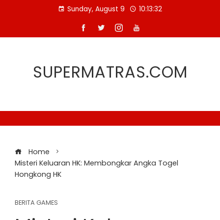
Skip
Sunday, August 9
10:13:33
to
content
SUPERMATRAS.COM
Home
Misteri Keluaran HK: Membongkar Angka Togel
Hongkong HK
BERITA GAMES