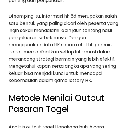
penting dari pengundian.
Di samping itu, informasi hk 6d merupakan salah
satu bentuk yang paling dicari oleh peserta yang
ingin sekali mendalami lebih jauh tentang hasil
pengeluaran sebelumnya. Dengan
menggunakan data HK secara efektif, pemain
dapat memanfaatkan setiap informasi dalam
merancang strategi bermain yang lebih efektif.
Mengetahui kapan serta angka apa yang sering
keluar bisa menjadi kunci untuk mencapai
keberhasilan dalam game lottery HK.
Metode Menilai Output
Pasaran Togel
Analisis output togel Hongkong butuh cara