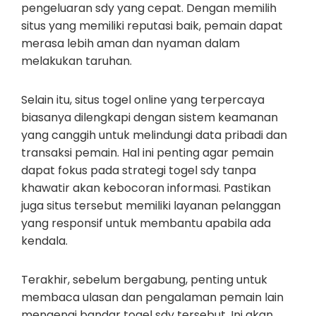
pengeluaran sdy yang cepat. Dengan memilih
situs yang memiliki reputasi baik, pemain dapat
merasa lebih aman dan nyaman dalam
melakukan taruhan.
Selain itu, situs togel online yang terpercaya
biasanya dilengkapi dengan sistem keamanan
yang canggih untuk melindungi data pribadi dan
transaksi pemain. Hal ini penting agar pemain
dapat fokus pada strategi togel sdy tanpa
khawatir akan kebocoran informasi. Pastikan
juga situs tersebut memiliki layanan pelanggan
yang responsif untuk membantu apabila ada
kendala.
Terakhir, sebelum bergabung, penting untuk
membaca ulasan dan pengalaman pemain lain
mengenai bandar togel sdy tersebut. Ini akan