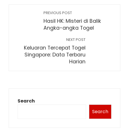
PREVIOUS POST
Hasil HK: Misteri di Balik
Angka-angka Togel
NEXT POST
Keluaran Tercepat Togel
Singapore: Data Terbaru
Harian
Search
Search