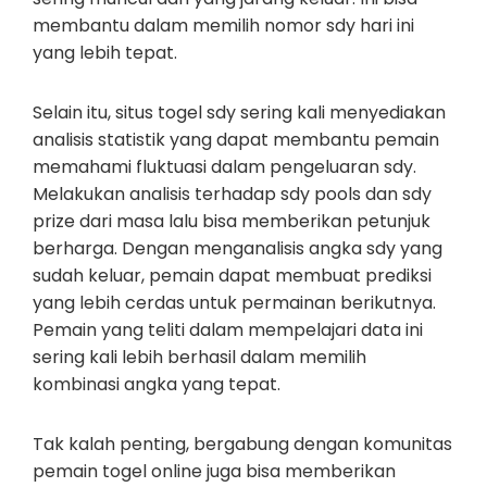
membantu dalam memilih nomor sdy hari ini
yang lebih tepat.
Selain itu, situs togel sdy sering kali menyediakan
analisis statistik yang dapat membantu pemain
memahami fluktuasi dalam pengeluaran sdy.
Melakukan analisis terhadap sdy pools dan sdy
prize dari masa lalu bisa memberikan petunjuk
berharga. Dengan menganalisis angka sdy yang
sudah keluar, pemain dapat membuat prediksi
yang lebih cerdas untuk permainan berikutnya.
Pemain yang teliti dalam mempelajari data ini
sering kali lebih berhasil dalam memilih
kombinasi angka yang tepat.
Tak kalah penting, bergabung dengan komunitas
pemain togel online juga bisa memberikan