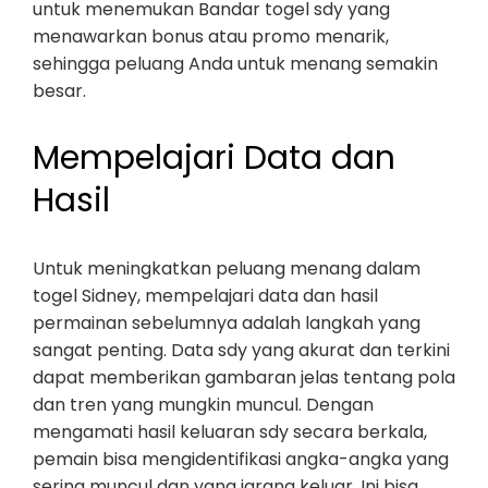
untuk menemukan Bandar togel sdy yang
menawarkan bonus atau promo menarik,
sehingga peluang Anda untuk menang semakin
besar.
Mempelajari Data dan
Hasil
Untuk meningkatkan peluang menang dalam
togel Sidney, mempelajari data dan hasil
permainan sebelumnya adalah langkah yang
sangat penting. Data sdy yang akurat dan terkini
dapat memberikan gambaran jelas tentang pola
dan tren yang mungkin muncul. Dengan
mengamati hasil keluaran sdy secara berkala,
pemain bisa mengidentifikasi angka-angka yang
sering muncul dan yang jarang keluar. Ini bisa