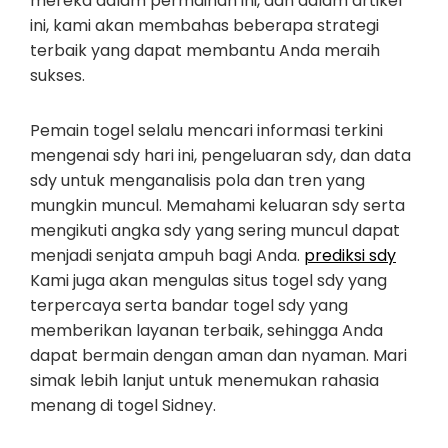
mereka dalam permainan ini, dan dalam artikel
ini, kami akan membahas beberapa strategi
terbaik yang dapat membantu Anda meraih
sukses.
Pemain togel selalu mencari informasi terkini
mengenai sdy hari ini, pengeluaran sdy, dan data
sdy untuk menganalisis pola dan tren yang
mungkin muncul. Memahami keluaran sdy serta
mengikuti angka sdy yang sering muncul dapat
menjadi senjata ampuh bagi Anda.
prediksi sdy
Kami juga akan mengulas situs togel sdy yang
terpercaya serta bandar togel sdy yang
memberikan layanan terbaik, sehingga Anda
dapat bermain dengan aman dan nyaman. Mari
simak lebih lanjut untuk menemukan rahasia
menang di togel Sidney.