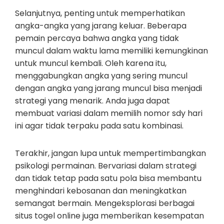
Selanjutnya, penting untuk memperhatikan
angka-angka yang jarang keluar. Beberapa
pemain percaya bahwa angka yang tidak
muncul dalam waktu lama memiliki kemungkinan
untuk muncul kembali. Oleh karena itu,
menggabungkan angka yang sering muncul
dengan angka yang jarang muncul bisa menjadi
strategi yang menarik. Anda juga dapat
membuat variasi dalam memilih nomor sdy hari
ini agar tidak terpaku pada satu kombinasi.
Terakhir, jangan lupa untuk mempertimbangkan
psikologi permainan. Bervariasi dalam strategi
dan tidak tetap pada satu pola bisa membantu
menghindari kebosanan dan meningkatkan
semangat bermain. Mengeksplorasi berbagai
situs togel online juga memberikan kesempatan