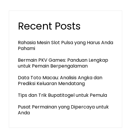
Recent Posts
Rahasia Mesin Slot Pulsa yang Harus Anda
Pahami
Bermain PKV Games: Panduan Lengkap
untuk Pemain Berpengalaman
Data Toto Macau: Analisis Angka dan
Prediksi Keluaran Mendatang
Tips dan Trik Bupatitogel untuk Pemula
Pusat Permainan yang Dipercaya untuk
Anda