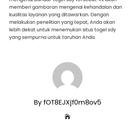
memberi gambaran mengenai kehandalan dan
kualitas layanan yang ditawarkan. Dengan
melakukan penelitian yang tepat, Anda akan
lebih dekat untuk menemukan situs togel sdy
yang sempurna untuk taruhan Anda.
By fOT8EJXjf0m8ov5