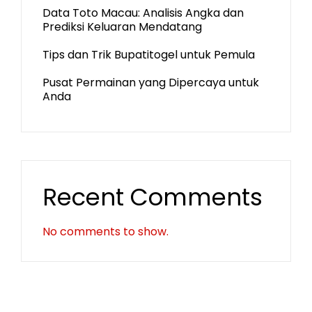
Data Toto Macau: Analisis Angka dan
Prediksi Keluaran Mendatang
Tips dan Trik Bupatitogel untuk Pemula
Pusat Permainan yang Dipercaya untuk
Anda
Recent Comments
No comments to show.