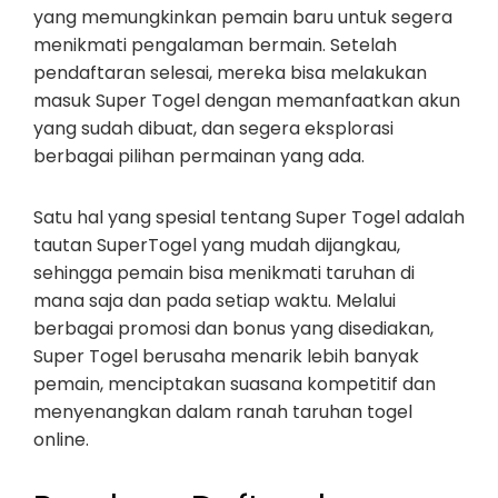
yang memungkinkan pemain baru untuk segera
menikmati pengalaman bermain. Setelah
pendaftaran selesai, mereka bisa melakukan
masuk Super Togel dengan memanfaatkan akun
yang sudah dibuat, dan segera eksplorasi
berbagai pilihan permainan yang ada.
Satu hal yang spesial tentang Super Togel adalah
tautan SuperTogel yang mudah dijangkau,
sehingga pemain bisa menikmati taruhan di
mana saja dan pada setiap waktu. Melalui
berbagai promosi dan bonus yang disediakan,
Super Togel berusaha menarik lebih banyak
pemain, menciptakan suasana kompetitif dan
menyenangkan dalam ranah taruhan togel
online.