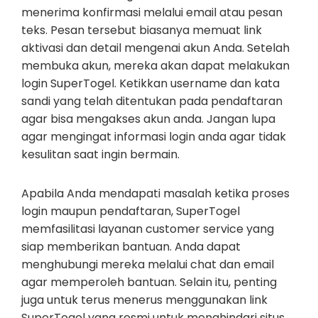
menerima konfirmasi melalui email atau pesan
teks. Pesan tersebut biasanya memuat link
aktivasi dan detail mengenai akun Anda. Setelah
membuka akun, mereka akan dapat melakukan
login SuperTogel. Ketikkan username dan kata
sandi yang telah ditentukan pada pendaftaran
agar bisa mengakses akun anda. Jangan lupa
agar mengingat informasi login anda agar tidak
kesulitan saat ingin bermain.
Apabila Anda mendapati masalah ketika proses
login maupun pendaftaran, SuperTogel
memfasilitasi layanan customer service yang
siap memberikan bantuan. Anda dapat
menghubungi mereka melalui chat dan email
agar memperoleh bantuan. Selain itu, penting
juga untuk terus menerus menggunakan link
SuperTogel yang resmi untuk menghindari situs