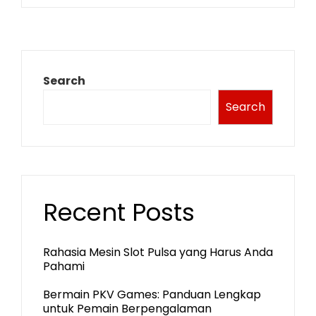
Search
Search
Recent Posts
Rahasia Mesin Slot Pulsa yang Harus Anda
Pahami
Bermain PKV Games: Panduan Lengkap
untuk Pemain Berpengalaman