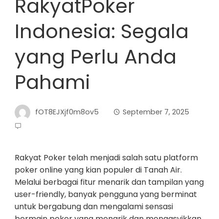
RakyatPoker
Indonesia: Segala
yang Perlu Anda
Pahami
fOT8EJXjf0m8ov5
September 7, 2025
Rakyat Poker telah menjadi salah satu platform
poker online yang kian populer di Tanah Air.
Melalui berbagai fitur menarik dan tampilan yang
user-friendly, banyak pengguna yang berminat
untuk bergabung dan mengalami sensasi
bermain poker yang menarik dan mengasyikkan.