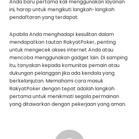
Anda baru pertama kali menggunakan layanan
ini, harap untuk mengikuti langkah-langkah
pendaftaran yang terdapat.
Apabila Anda menghadapi kesulitan dalam
mendapatkan tautan RakyatPoker, penting
untuk mengecek akses internet Anda atau
mencoba menggunakan gadget lain. Di samping
itu, tanyakan kepada komunitas pemain atau
dukungan pelanggan jika ada kendala yang
berkelanjutan. Memahami cara masuk
RakyatPoker dengan tepat adalah langkah
pertama untuk menikmati segala permainan
yang ditawarkan dengan pekerjaan yang aman.