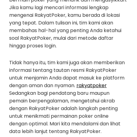
Jika kamu lagi mencari informasi lengkap
mengenai RakyatPoker, kamu berada di lokasi
yang tepat. Dalam tulisan ini, tim kami akan
membahas hal-hal yang penting Anda ketahui
soal RakyatPoker, mulai dari metode daftar
hingga proses login.
Tidak hanya itu, tim kami juga akan memberikan
informasi tentang tautan resmi RakyatPoker
untuk menjamin Anda dapat masuk ke platform
dengan aman dan nyaman.
rakyatpoker
Sedangkan bagi pendatang baru maupun
pemain berpengalaman, mengetahui akrab
dengan RakyatPoker adalah langkah penting
untuk menikmati permainan poker online
dengan optimal. Mari kita mendalami dan lihat
data lebih lanjut tentang RakyatPoker.