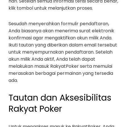
hari. Setelah semua informasi terisi secara benar,
klik tombol untuk melanjutkan proses.
Sesudah menyerahkan formulir pendaftaran,
Anda biasanya akan menerima surat elektronik
konfirmasi agar mengaktifkan akun milik Anda.
Ikuti tautan yang diberikan dalam email tersebut
untuk menyempurnakan pendaftaran. Setelah
akun milik Anda aktif, Anda telah dapat
melakukan masuk RakyatPoker serta memulai
merasakan berbagai permainan yang tersedia
ada.
Tautan dan Aksesibilitas
Rakyat Poker
Untuk mengakses masuk ke RakyatPoker, Anda