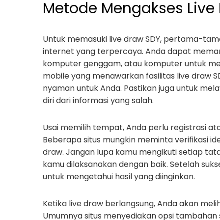
Metode Mengakses Live
Untuk memasuki live draw SDY, pertama-tam
internet yang terpercaya. Anda dapat meman
komputer genggam, atau komputer untuk menon
mobile yang menawarkan fasilitas live draw S
nyaman untuk Anda. Pastikan juga untuk mel
diri dari informasi yang salah.
Usai memilih tempat, Anda perlu registrasi a
Beberapa situs mungkin meminta verifikasi id
draw. Jangan lupa kamu mengikuti setiap ta
kamu dilaksanakan dengan baik. Setelah suks
untuk mengetahui hasil yang diinginkan.
Ketika live draw berlangsung, Anda akan melih
Umumnya situs menyediakan opsi tambahan se