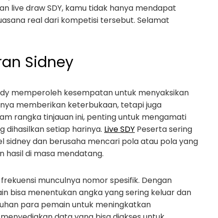
an live draw SDY, kamu tidak hanya mendapat
suasana real dari kompetisi tersebut. Selamat
ran Sidney
gel sdy memperoleh kesempatan untuk menyaksikan
 hanya memberikan keterbukaan, tetapi juga
am rangka tinjauan ini, penting untuk mengamati
 dihasilkan setiap harinya.
Live SDY
Peserta sering
 sidney dan berusaha mencari pola atau pola yang
 hasil di masa mendatang.
h frekuensi munculnya nomor spesifik. Dengan
main bisa menentukan angka yang sering keluar dan
taruhan para pemain untuk meningkatkan
s menyediakan data yang bisa diakses untuk