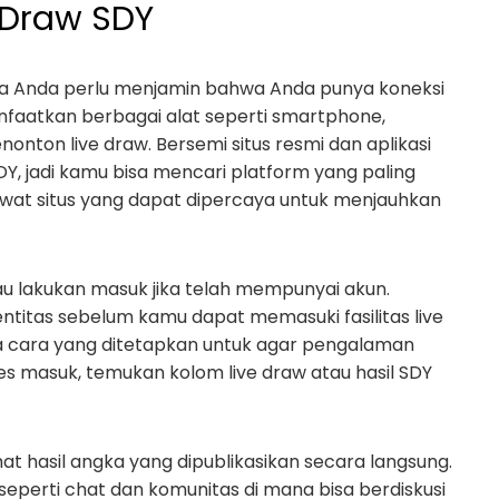
 Draw SDY
a Anda perlu menjamin bahwa Anda punya koneksi
faatkan berbagai alat seperti smartphone,
ton live draw. Bersemi situs resmi dan aplikasi
DY, jadi kamu bisa mencari platform yang paling
awat situs yang dapat dipercaya untuk menjauhkan
tau lakukan masuk jika telah mempunyai akun.
entitas sebelum kamu dapat memasuki fasilitas live
ta cara yang ditetapkan untuk agar pengalaman
es masuk, temukan kolom live draw atau hasil SDY
at hasil angka yang dipublikasikan secara langsung.
perti chat dan komunitas di mana bisa berdiskusi