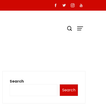
Search
Search