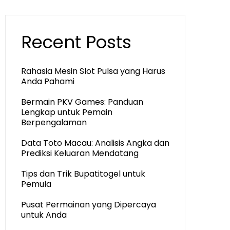
Recent Posts
Rahasia Mesin Slot Pulsa yang Harus
Anda Pahami
Bermain PKV Games: Panduan
Lengkap untuk Pemain
Berpengalaman
Data Toto Macau: Analisis Angka dan
Prediksi Keluaran Mendatang
Tips dan Trik Bupatitogel untuk
Pemula
Pusat Permainan yang Dipercaya
untuk Anda