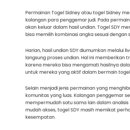
Permainan Togel Sidney atau togel Sidney me
kalangan para penggemar judi. Pada permain
akan keluar dalam hasil undian. Togel SDY m
bisa memilih kombinasi angka sesuai dengan 
Harian, hasil undian SDY diumumkan melalui l
langsung proses undian. Hal ini memberikan
karena mereka bisa mengamati hasilnya dalam
untuk mereka yang aktif dalam bermain togel
Selain menjadi jenis permainan yang menghib
komunitas yang luas. Kalangan penggemar se
mempermudah satu sama lain dalam analisis 
mudah akses, togel SDY masih memikat perha
kesempatan.