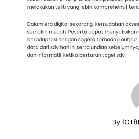
melakukan teliti yang lebih komprehensif te
Dalam era digital sekarang, kemudahan akses
semakin mudah. Peserta dapat menyaksikan 
beradaptasi dengan segera terhadap output
data dari sdy hari ini serta undian sebelumny
dan informatif ketika bertaruh togel sdy.
By fOT