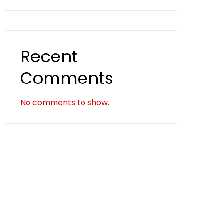
Recent
Comments
No comments to show.