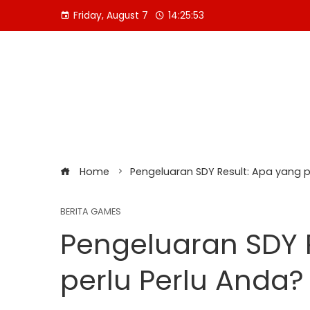
Skip
Friday, August 7
14:25:53
to
content
Home
Pengeluaran SDY Result: Apa yang p
BERITA GAMES
Pengeluaran SDY 
perlu Perlu Anda?