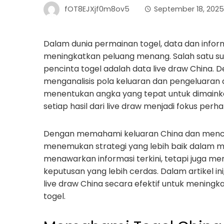
fOT8EJXjf0m8ov5
September 18, 2025
Dalam dunia permainan togel, data dan infor
meningkatkan peluang menang. Salah satu su
pencinta togel adalah data live draw China.
menganalisis pola keluaran dan pengeluara
menentukan angka yang tepat untuk dimainkan
setiap hasil dari live draw menjadi fokus perha
Dengan memahami keluaran China dan mence
menemukan strategi yang lebih baik dalam m
menawarkan informasi terkini, tetapi juga 
keputusan yang lebih cerdas. Dalam artikel 
live draw China secara efektif untuk meni
togel.