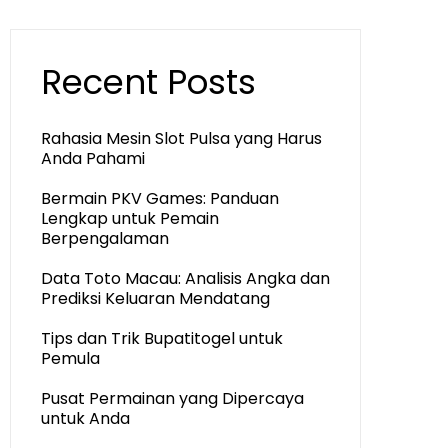
Recent Posts
Rahasia Mesin Slot Pulsa yang Harus
Anda Pahami
Bermain PKV Games: Panduan
Lengkap untuk Pemain
Berpengalaman
Data Toto Macau: Analisis Angka dan
Prediksi Keluaran Mendatang
Tips dan Trik Bupatitogel untuk
Pemula
Pusat Permainan yang Dipercaya
untuk Anda