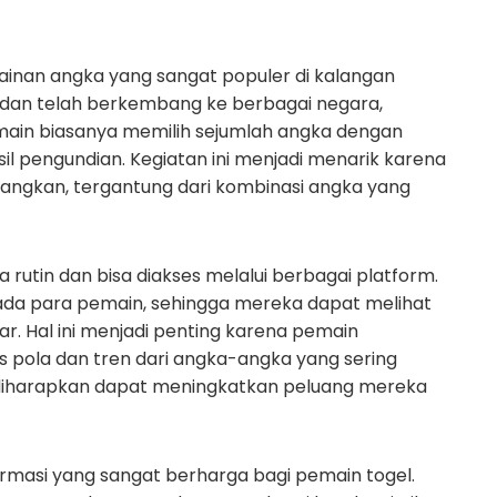
ainan angka yang sangat populer di kalangan
a dan telah berkembang ke berbagai negara,
emain biasanya memilih sejumlah angka dengan
l pengundian. Kegiatan ini menjadi menarik karena
nangkan, tergantung dari kombinasi angka yang
a rutin dan bisa diakses melalui berbagai platform.
epada para pemain, sehingga mereka dapat melihat
ar. Hal ini menjadi penting karena pemain
 pola dan tren dari angka-angka yang sering
diharapkan dapat meningkatkan peluang mereka
ormasi yang sangat berharga bagi pemain togel.