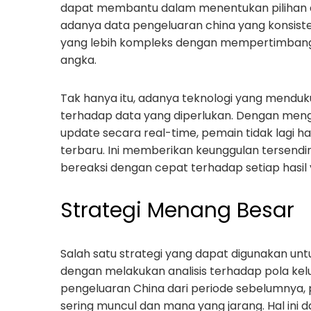
dapat membantu dalam menentukan pilihan ang
adanya data pengeluaran china yang konsis
yang lebih kompleks dengan mempertimbangka
angka.
Tak hanya itu, adanya teknologi yang mendu
terhadap data yang diperlukan. Dengan meng
update secara real-time, pemain tidak lagi
terbaru. Ini memberikan keunggulan tersend
bereaksi dengan cepat terhadap setiap hasil
Strategi Menang Besar
Salah satu strategi yang dapat digunakan un
dengan melakukan analisis terhadap pola k
pengeluaran China dari periode sebelumnya,
sering muncul dan mana yang jarang. Hal in