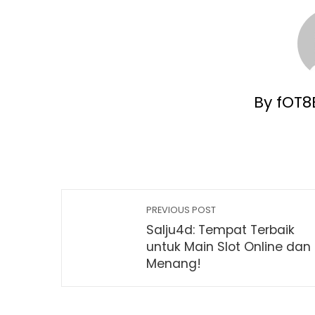
By fOT
PREVIOUS POST
Salju4d: Tempat Terbaik
untuk Main Slot Online dan
Menang!