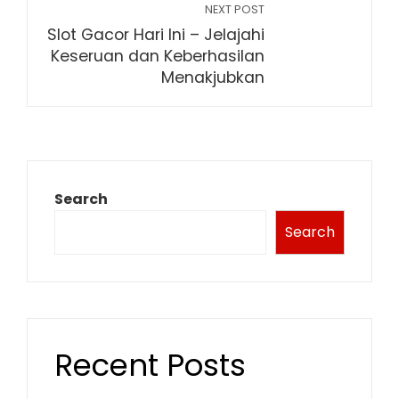
NEXT POST
Slot Gacor Hari Ini – Jelajahi
Keseruan dan Keberhasilan
Menakjubkan
Search
Search
Recent Posts