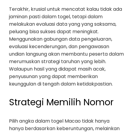
Terakhir, krusial untuk mencatat kalau tidak ada
jaminan pasti dalam togel, tetapi dalam
melakukan evaluasi data yang yang saksama,
peluang bisa sukses dapat meningkat.
Menggunakan gabungan data pengeluaran,
evaluasi kecenderungan, dan pengawasan
undian langsung akan membantu peserta dalam
merumuskan strategi taruhan yang lebih.
Walaupun hasil yang didapat masih acak,
penyusunan yang dapat memberikan
keunggulan di tengah dalam ketidakpastian.
Strategi Memilih Nomor
Pilih angka dalam togel Macao tidak hanya
hanya berdasarkan keberuntungan, melainkan