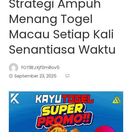
Strategi Ampuh
Menang Togel
Macau Setiap Kali
Senantiasa Waktu
fOT8EJXjf0m8ov5
September 23, 2025