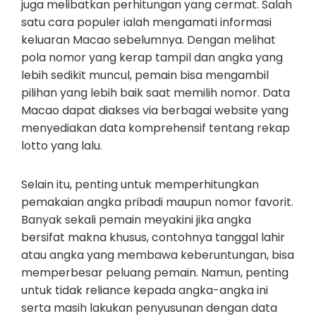
juga melibatkan perhitungan yang cermat. Salah
satu cara populer ialah mengamati informasi
keluaran Macao sebelumnya. Dengan melihat
pola nomor yang kerap tampil dan angka yang
lebih sedikit muncul, pemain bisa mengambil
pilihan yang lebih baik saat memilih nomor. Data
Macao dapat diakses via berbagai website yang
menyediakan data komprehensif tentang rekap
lotto yang lalu.
Selain itu, penting untuk memperhitungkan
pemakaian angka pribadi maupun nomor favorit.
Banyak sekali pemain meyakini jika angka
bersifat makna khusus, contohnya tanggal lahir
atau angka yang membawa keberuntungan, bisa
memperbesar peluang pemain. Namun, penting
untuk tidak reliance kepada angka-angka ini
serta masih lakukan penyusunan dengan data