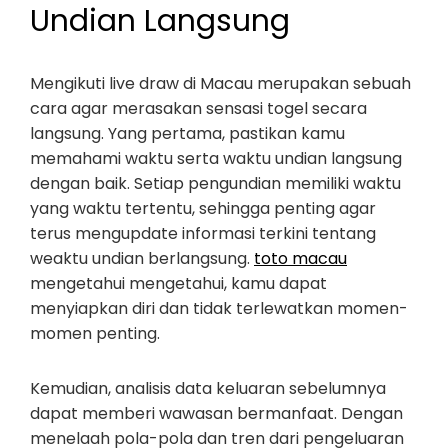
Undian Langsung
Mengikuti live draw di Macau merupakan sebuah
cara agar merasakan sensasi togel secara
langsung. Yang pertama, pastikan kamu
memahami waktu serta waktu undian langsung
dengan baik. Setiap pengundian memiliki waktu
yang waktu tertentu, sehingga penting agar
terus mengupdate informasi terkini tentang
weaktu undian berlangsung.
toto macau
mengetahui mengetahui, kamu dapat
menyiapkan diri dan tidak terlewatkan momen-
momen penting.
Kemudian, analisis data keluaran sebelumnya
dapat memberi wawasan bermanfaat. Dengan
menelaah pola-pola dan tren dari pengeluaran