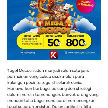
Togel Macau sudah menjadi salah satu jenis
permainan yang cukup disukai oleh para
kalangan pecinta togel di seluruh dunia.
Menawarkan berbagai peluang dan strategi
dalam meraih kemenangan, banyak orang yang
mencari tahu bagaimana cara memenangkan
togel secara konsisten. Dalam artikel ini, kita