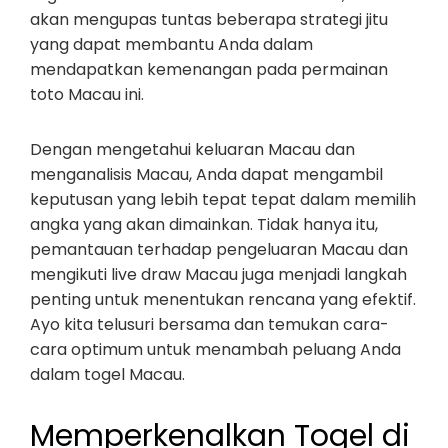
akan mengupas tuntas beberapa strategi jitu
yang dapat membantu Anda dalam
mendapatkan kemenangan pada permainan
toto Macau ini.
Dengan mengetahui keluaran Macau dan
menganalisis Macau, Anda dapat mengambil
keputusan yang lebih tepat tepat dalam memilih
angka yang akan dimainkan. Tidak hanya itu,
pemantauan terhadap pengeluaran Macau dan
mengikuti live draw Macau juga menjadi langkah
penting untuk menentukan rencana yang efektif.
Ayo kita telusuri bersama dan temukan cara-
cara optimum untuk menambah peluang Anda
dalam togel Macau.
Memperkenalkan Togel di