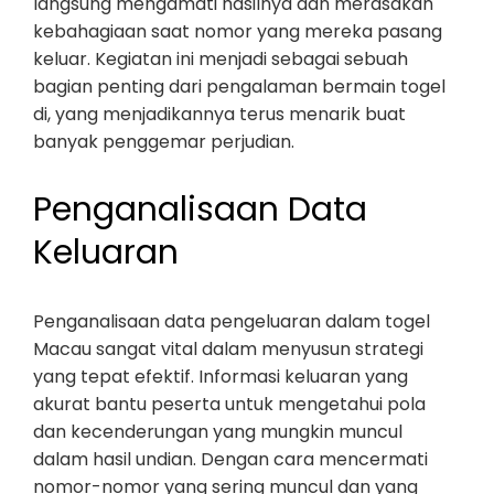
langsung mengamati hasilnya dan merasakan
kebahagiaan saat nomor yang mereka pasang
keluar. Kegiatan ini menjadi sebagai sebuah
bagian penting dari pengalaman bermain togel
di, yang menjadikannya terus menarik buat
banyak penggemar perjudian.
Penganalisaan Data
Keluaran
Penganalisaan data pengeluaran dalam togel
Macau sangat vital dalam menyusun strategi
yang tepat efektif. Informasi keluaran yang
akurat bantu peserta untuk mengetahui pola
dan kecenderungan yang mungkin muncul
dalam hasil undian. Dengan cara mencermati
nomor-nomor yang sering muncul dan yang