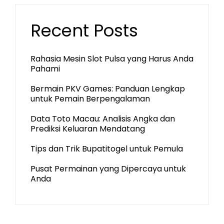
Recent Posts
Rahasia Mesin Slot Pulsa yang Harus Anda
Pahami
Bermain PKV Games: Panduan Lengkap
untuk Pemain Berpengalaman
Data Toto Macau: Analisis Angka dan
Prediksi Keluaran Mendatang
Tips dan Trik Bupatitogel untuk Pemula
Pusat Permainan yang Dipercaya untuk
Anda