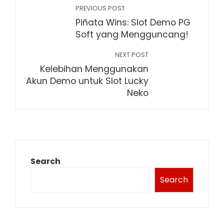
PREVIOUS POST
Piñata Wins: Slot Demo PG
Soft yang Mengguncang!
NEXT POST
Kelebihan Menggunakan
Akun Demo untuk Slot Lucky
Neko
Search
Search