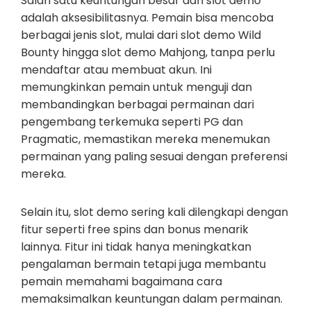
Salah satu keuntungan besar dari slot demo
adalah aksesibilitasnya. Pemain bisa mencoba
berbagai jenis slot, mulai dari slot demo Wild
Bounty hingga slot demo Mahjong, tanpa perlu
mendaftar atau membuat akun. Ini
memungkinkan pemain untuk menguji dan
membandingkan berbagai permainan dari
pengembang terkemuka seperti PG dan
Pragmatic, memastikan mereka menemukan
permainan yang paling sesuai dengan preferensi
mereka.
Selain itu, slot demo sering kali dilengkapi dengan
fitur seperti free spins dan bonus menarik
lainnya. Fitur ini tidak hanya meningkatkan
pengalaman bermain tetapi juga membantu
pemain memahami bagaimana cara
memaksimalkan keuntungan dalam permainan.