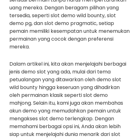
uang mereka. Dengan beragam pilihan yang
tersedia, seperti slot demo wild bounty, slot
demo pg, dan slot demo pragmatic, setiap
pemain memiliki kesempatan untuk menemukan
permainan yang cocok dengan preferensi
mereka.
Dalam artikel ini, kita akan menjelajahi berbagai
jenis demo slot yang ada, mulai dari tema
petualangan yang ditawarkan oleh demo slot
wild bounty hingga keseruan yang dihadirkan
oleh permainan klasik seperti slot demo
mahjong. Selain itu, kami juga akan membahas
akun demo yang memudahkan pemain untuk
mengakses slot demo terlengkap. Dengan
memahami berbagai opsi ini, Anda akan lebih
siap untuk menjelajahi dunia menarik dari slot