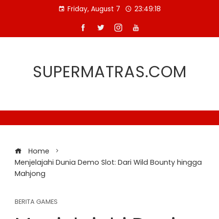
Skip
Friday, August 7
23:49:18
to
content
SUPERMATRAS.COM
Home
Menjelajahi Dunia Demo Slot: Dari Wild Bounty hingga
Mahjong
BERITA GAMES