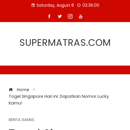
Skip
Saturday, August 8
02:36:01
to
content
SUPERMATRAS.COM
Home
Togel Singapore Hari ini: Dapatkan Nomor Lucky
Kamu!
BERITA GAMES