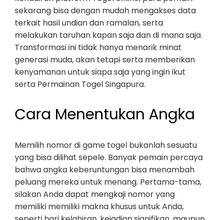
sekarang bisa dengan mudah mengakses data
terkait hasil undian dan ramalan, serta
melakukan taruhan kapan saja dan di mana saja.
Transformasi ini tidak hanya menarik minat
generasi muda, akan tetapi serta memberikan
kenyamanan untuk siapa saja yang ingin ikut
serta Permainan Togel Singapura.
Cara Menentukan Angka
Memilih nomor di game togel bukanlah sesuatu
yang bisa dilihat sepele. Banyak pemain percaya
bahwa angka keberuntungan bisa menambah
peluang mereka untuk menang. Pertama-tama,
silakan Anda dapat mengkaji nomor yang
memiliki memiliki makna khusus untuk Anda,
seperti hari kelahiran, kejadian signifikan, maupun