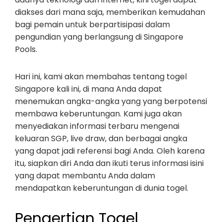
diakses dari mana saja, memberikan kemudahan
bagi pemain untuk berpartisipasi dalam
pengundian yang berlangsung di Singapore
Pools.
Hari ini, kami akan membahas tentang togel
Singapore kali ini, di mana Anda dapat
menemukan angka-angka yang yang berpotensi
membawa keberuntungan. Kami juga akan
menyediakan informasi terbaru mengenai
keluaran SGP, live draw, dan berbagai angka
yang dapat jadi referensi bagi Anda. Oleh karena
itu, siapkan diri Anda dan ikuti terus informasi isini
yang dapat membantu Anda dalam
mendapatkan keberuntungan di dunia togel.
Pengertian Togel