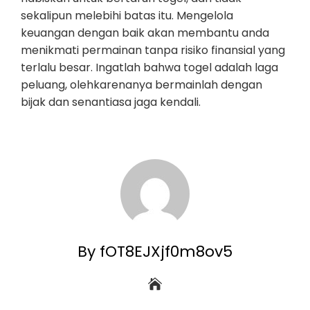
sekalipun melebihi batas itu. Mengelola
keuangan dengan baik akan membantu anda
menikmati permainan tanpa risiko finansial yang
terlalu besar. Ingatlah bahwa togel adalah laga
peluang, olehkarenanya bermainlah dengan
bijak dan senantiasa jaga kendali.
By fOT8EJXjf0m8ov5