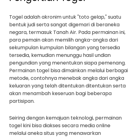
Togel adalah akronim untuk "toto gelap," suatu
bentuk judi serta sangat digemari di beraneka
negara, termasuk Tanah Air. Pada permainan ini,
para pemain akan memilih angka-angka dari
sekumpulan kumpulan bilangan yang tersedia
tersedia, kemudian menunggu hasil undian
pengundian yang menentukan siapa pemenang.
Permainan togel bisa dimainkan melalui berbagai
metode, contohnya menebak angka dari angka
keluaran yang telah ditentukan ditentukan serta
akan menambah keseruan bagi beberapa
partisipan.
Seiring dengan kemajuan teknologi, permainan
togel kini bisa diakses secara media online
melalui aneka situs yang menawarkan