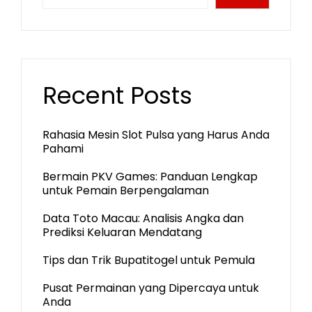
Recent Posts
Rahasia Mesin Slot Pulsa yang Harus Anda
Pahami
Bermain PKV Games: Panduan Lengkap
untuk Pemain Berpengalaman
Data Toto Macau: Analisis Angka dan
Prediksi Keluaran Mendatang
Tips dan Trik Bupatitogel untuk Pemula
Pusat Permainan yang Dipercaya untuk
Anda