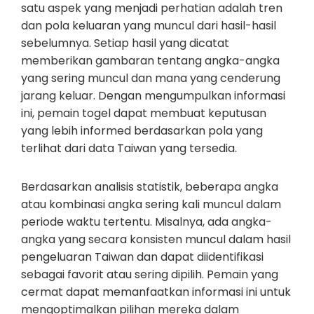
satu aspek yang menjadi perhatian adalah tren
dan pola keluaran yang muncul dari hasil-hasil
sebelumnya. Setiap hasil yang dicatat
memberikan gambaran tentang angka-angka
yang sering muncul dan mana yang cenderung
jarang keluar. Dengan mengumpulkan informasi
ini, pemain togel dapat membuat keputusan
yang lebih informed berdasarkan pola yang
terlihat dari data Taiwan yang tersedia.
Berdasarkan analisis statistik, beberapa angka
atau kombinasi angka sering kali muncul dalam
periode waktu tertentu. Misalnya, ada angka-
angka yang secara konsisten muncul dalam hasil
pengeluaran Taiwan dan dapat diidentifikasi
sebagai favorit atau sering dipilih. Pemain yang
cermat dapat memanfaatkan informasi ini untuk
mengoptimalkan pilihan mereka dalam