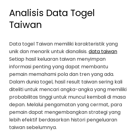
Analisis Data Togel
Taiwan
Data togel Taiwan memiliki karakteristik yang
unik dan menarik untuk dianalisis.
data taiwan
Setiap hasil keluaran taiwan menyimpan
informasi penting yang dapat membantu
pemain memahami pola dan tren yang ada.
Dalam dunia togel, hasil result taiwan sering kali
diteliti untuk mencari angka-angka yang memiliki
probabilitas tinggi untuk muncul kembali di masa
depan. Melalui pengamatan yang cermat, para
pemain dapat mengembangkan strategi yang
lebih efektif berdasarkan histori pengeluaran
taiwan sebelumnya.