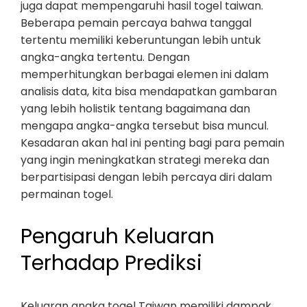
juga dapat mempengaruhi hasil togel taiwan.
Beberapa pemain percaya bahwa tanggal
tertentu memiliki keberuntungan lebih untuk
angka-angka tertentu. Dengan
memperhitungkan berbagai elemen ini dalam
analisis data, kita bisa mendapatkan gambaran
yang lebih holistik tentang bagaimana dan
mengapa angka-angka tersebut bisa muncul.
Kesadaran akan hal ini penting bagi para pemain
yang ingin meningkatkan strategi mereka dan
berpartisipasi dengan lebih percaya diri dalam
permainan togel.
Pengaruh Keluaran
Terhadap Prediksi
Keluaran angka togel Taiwan memiliki dampak