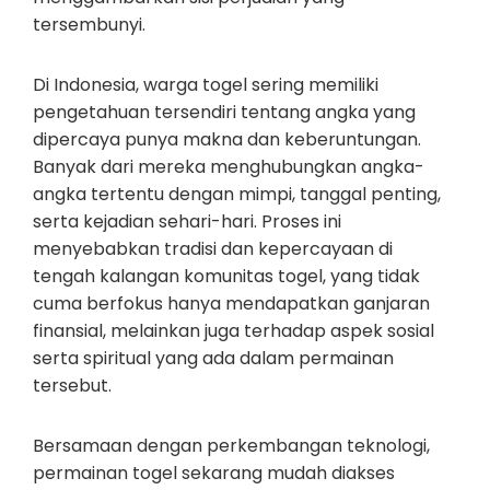
tersembunyi.
Di Indonesia, warga togel sering memiliki
pengetahuan tersendiri tentang angka yang
dipercaya punya makna dan keberuntungan.
Banyak dari mereka menghubungkan angka-
angka tertentu dengan mimpi, tanggal penting,
serta kejadian sehari-hari. Proses ini
menyebabkan tradisi dan kepercayaan di
tengah kalangan komunitas togel, yang tidak
cuma berfokus hanya mendapatkan ganjaran
finansial, melainkan juga terhadap aspek sosial
serta spiritual yang ada dalam permainan
tersebut.
Bersamaan dengan perkembangan teknologi,
permainan togel sekarang mudah diakses