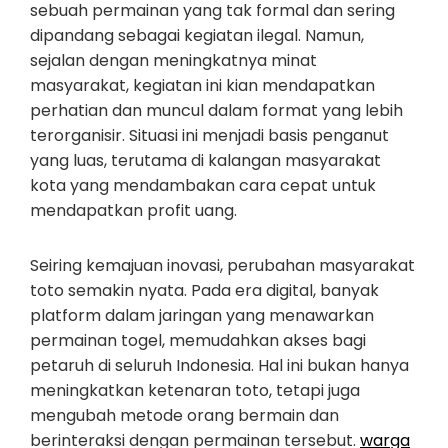
sebuah permainan yang tak formal dan sering
dipandang sebagai kegiatan ilegal. Namun,
sejalan dengan meningkatnya minat
masyarakat, kegiatan ini kian mendapatkan
perhatian dan muncul dalam format yang lebih
terorganisir. Situasi ini menjadi basis penganut
yang luas, terutama di kalangan masyarakat
kota yang mendambakan cara cepat untuk
mendapatkan profit uang.
Seiring kemajuan inovasi, perubahan masyarakat
toto semakin nyata. Pada era digital, banyak
platform dalam jaringan yang menawarkan
permainan togel, memudahkan akses bagi
petaruh di seluruh Indonesia. Hal ini bukan hanya
meningkatkan ketenaran toto, tetapi juga
mengubah metode orang bermain dan
berinteraksi dengan permainan tersebut.
warga