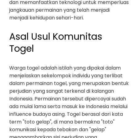
dan memanfaatkan teknologi untuk memperluas
jangkauan permainan yang telah menjadi
menjadi kehidupan sehari-hari.
Asal Usul Komunitas
Togel
Warga togel adalah istilah yang dipakai dalam
menjelaskan sekelompok individu yang terlibat
dalam permainan togel, yang merupakan bentuk
perjudian yang sangat terkenal di kalangan
Indonesia. Permainan tersebut dipercayai sudah
ada mulai lama serta masuk ke Indonesia melalui
influence budaya asing. Togel berasal dari kata
term "toto gelap", di mana bermakna "toto"
komunikasi kepada tebakan dan "gelap"
menggambarkan sisi perjudian yang