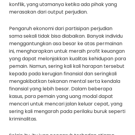
konflik, yang utamanya ketika ada pihak yang
merasakan dari output perjudian.
Pengaruh ekonomi dari partisipan perjudian
sama sekali tidak bisa diabaikan. Banyak individu
menggantungkan asa besar ke atas permainan
ini, mengharapkan untuk meraih profit keuangan
yang dapat melonjakkan kualitas kehidupan para
pemain. Namun, sering kali kali harapan tersebut
kepada pada kerugian finansial dan seringkali
mengakibatkan tekanan mental serta kendala
finansial yang lebih besar. Dalam beberapa
kasus, para pemain yang uang modal dapat
mencari untuk mencari jalan keluar cepat, yang
sering kali mengarah pada perilaku buruk seperti
kriminalitas.