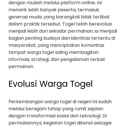
dengan mudah melalui platform online. Ini
menarik lebih banyak peserta, termasuk
generasi muda, yang barangkali tidak terlibat
dalam praktik tersebut. Togel telah berevolusi
menjadi lebih dari sekadar permainan; ia menjadi
bagian penting budaya dan identitas tertentu di
masyarakat, yang menciptakan komunitas
tempat warga togel saling membagikan
informasi, strategi, dan pengalaman terkait
permainan.
Evolusi Warga Togel
Perkembangan warga togel di negeri ini sudah
melalui beragam tahap yang rumit sejalan
dengan transformasi sosial dan teknologi. Di
permulaannya, kegiatan togel dikenal sebagai