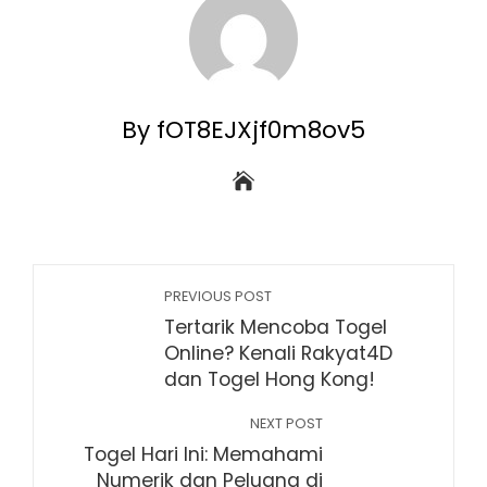
By fOT8EJXjf0m8ov5
PREVIOUS POST
Tertarik Mencoba Togel
Online? Kenali Rakyat4D
dan Togel Hong Kong!
NEXT POST
Togel Hari Ini: Memahami
Numerik dan Peluang di