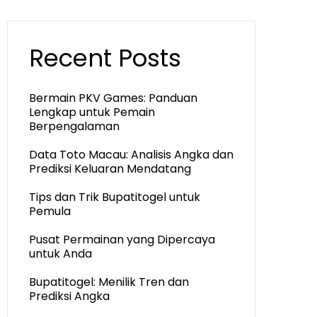
Recent Posts
Bermain PKV Games: Panduan
Lengkap untuk Pemain
Berpengalaman
Data Toto Macau: Analisis Angka dan
Prediksi Keluaran Mendatang
Tips dan Trik Bupatitogel untuk
Pemula
Pusat Permainan yang Dipercaya
untuk Anda
Bupatitogel: Menilik Tren dan
Prediksi Angka