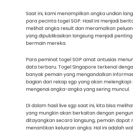
Saat ini, kami menampilkan angka undian lan
para pecinta togel SGP. Hasil ini menjadi be
melihat angka result dan meramalkan peluang 
yang dipublikasikan langsung menjadi penting
bermain mereka.
Para peminat togel SGP amat antusias menung
data terbaru. Togel Singapore terkenal deng
banyak pemain yang mengandalkan informasi da
bagian dari rekap sgp yang akan melengkapi
mengenai angka-angka yang sering muncul.
Di dalam hasil live sgp saat ini, kita bisa me
yang mungkin akan berkaitan dengan pengundi
ditayangkan secara langsung, pemain dapa
menantikan keluaran angka. Hal ini adalah wa