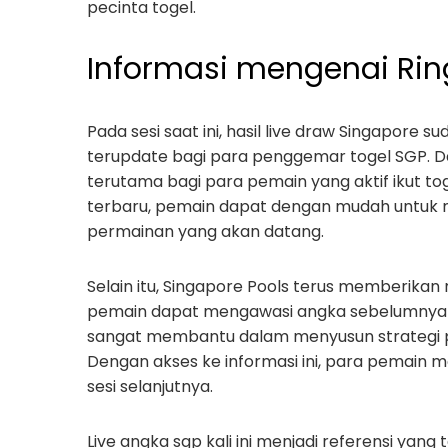
pecinta togel.
Informasi mengenai Ri
Pada sesi saat ini, hasil live draw Singapore 
terupdate bagi para penggemar togel SGP. Data
terutama bagi para pemain yang aktif ikut t
terbaru, pemain dapat dengan mudah untuk m
permainan yang akan datang.
Selain itu, Singapore Pools terus memberikan
pemain dapat mengawasi angka sebelumnya tel
sangat membantu dalam menyusun strategi
Dengan akses ke informasi ini, para pemain m
sesi selanjutnya.
Live angka sgp kali ini menjadi referensi yang