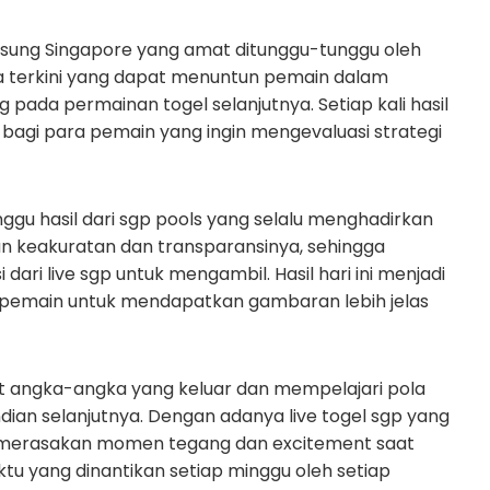
gsung Singapore yang amat ditunggu-tunggu oleh
rita terkini yang dapat menuntun pemain dalam
pada permainan togel selanjutnya. Setiap kali hasil
 bagi para pemain yang ingin mengevaluasi strategi
gu hasil dari sgp pools yang selalu menghadirkan
an keakuratan dan transparansinya, sehingga
ri live sgp untuk mengambil. Hasil hari ini menjadi
 pemain untuk mendapatkan gambaran lebih jelas
lihat angka-angka yang keluar dan mempelajari pola
an selanjutnya. Dengan adanya live togel sgp yang
t merasakan momen tegang dan excitement saat
ktu yang dinantikan setiap minggu oleh setiap