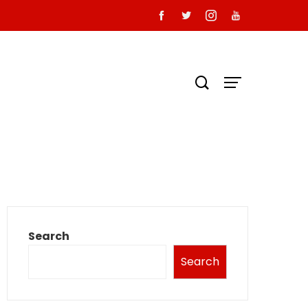
Search
Search