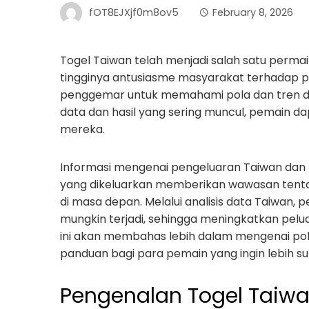
fOT8EJXjf0m8ov5
February 8, 2026
Togel Taiwan telah menjadi salah satu perma
tingginya antusiasme masyarakat terhadap pe
penggemar untuk memahami pola dan tren d
data dan hasil yang sering muncul, pemain d
mereka.
Informasi mengenai pengeluaran Taiwan dan ha
yang dikeluarkan memberikan wawasan tent
di masa depan. Melalui analisis data Taiwan
mungkin terjadi, sehingga meningkatkan pelu
ini akan membahas lebih dalam mengenai pol
panduan bagi para pemain yang ingin lebih su
Pengenalan Togel Taiw