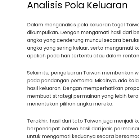
Analisis Pola Keluaran
Dalam menganalisis pola keluaran togel Taiwan
dikumpulkan. Dengan mengamati hasil dari ber
angka yang cenderung muncul secara berulan
angka yang sering keluar, serta mengamati k
apakah pada hari tertentu atau dalam rentan
Selain itu, pengeluaran Taiwan memberikan w
pada pandangan pertama. Misalnya, ada kala
hasil keluaran. Dengan memperhatikan propors
membuat strategi permainan yang lebih ter
menentukan pilihan angka mereka.
Terakhir, hasil dari toto Taiwan juga menjad
berpendapat bahwa hasil dari jenis permainan
untuk mengamati keduanya secara bersamaa