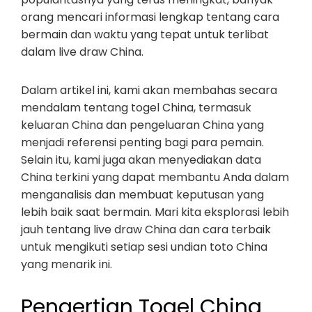
orang mencari informasi lengkap tentang cara
bermain dan waktu yang tepat untuk terlibat
dalam live draw China.
Dalam artikel ini, kami akan membahas secara
mendalam tentang togel China, termasuk
keluaran China dan pengeluaran China yang
menjadi referensi penting bagi para pemain.
Selain itu, kami juga akan menyediakan data
China terkini yang dapat membantu Anda dalam
menganalisis dan membuat keputusan yang
lebih baik saat bermain. Mari kita eksplorasi lebih
jauh tentang live draw China dan cara terbaik
untuk mengikuti setiap sesi undian toto China
yang menarik ini.
Pengertian Togel China