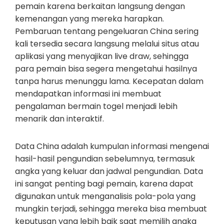
pemain karena berkaitan langsung dengan
kemenangan yang mereka harapkan.
Pembaruan tentang pengeluaran China sering
kali tersedia secara langsung melalui situs atau
aplikasi yang menyajikan live draw, sehingga
para pemain bisa segera mengetahui hasilnya
tanpa harus menunggu lama. Kecepatan dalam
mendapatkan informasi ini membuat
pengalaman bermain togel menjadi lebih
menarik dan interaktif.
Data China adalah kumpulan informasi mengenai
hasil-hasil pengundian sebelumnya, termasuk
angka yang keluar dan jadwal pengundian. Data
ini sangat penting bagi pemain, karena dapat
digunakan untuk menganalisis pola-pola yang
mungkin terjadi, sehingga mereka bisa membuat
keputusan yang lebih baik saat memilih angka