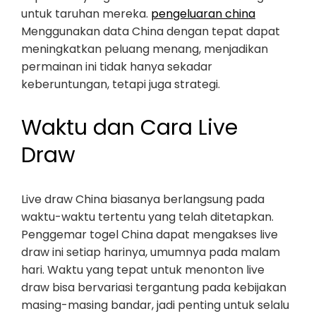
untuk taruhan mereka.
pengeluaran china
Menggunakan data China dengan tepat dapat
meningkatkan peluang menang, menjadikan
permainan ini tidak hanya sekadar
keberuntungan, tetapi juga strategi.
Waktu dan Cara Live
Draw
Live draw China biasanya berlangsung pada
waktu-waktu tertentu yang telah ditetapkan.
Penggemar togel China dapat mengakses live
draw ini setiap harinya, umumnya pada malam
hari. Waktu yang tepat untuk menonton live
draw bisa bervariasi tergantung pada kebijakan
masing-masing bandar, jadi penting untuk selalu