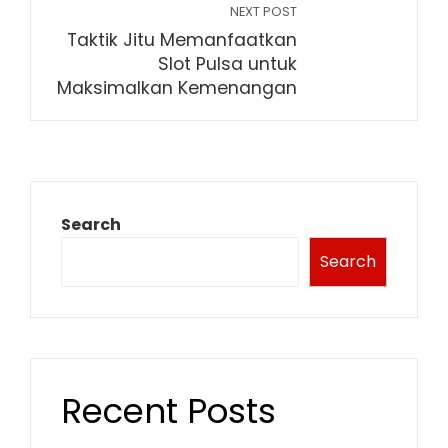
NEXT POST
Taktik Jitu Memanfaatkan
Slot Pulsa untuk
Maksimalkan Kemenangan
Search
Search
Recent Posts