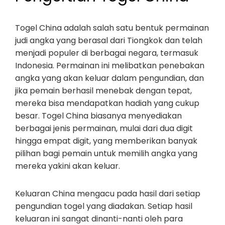
Togel China adalah salah satu bentuk permainan
judi angka yang berasal dari Tiongkok dan telah
menjadi populer di berbagai negara, termasuk
Indonesia. Permainan ini melibatkan penebakan
angka yang akan keluar dalam pengundian, dan
jika pemain berhasil menebak dengan tepat,
mereka bisa mendapatkan hadiah yang cukup
besar. Togel China biasanya menyediakan
berbagai jenis permainan, mulai dari dua digit
hingga empat digit, yang memberikan banyak
pilihan bagi pemain untuk memilih angka yang
mereka yakini akan keluar.
Keluaran China mengacu pada hasil dari setiap
pengundian togel yang diadakan. Setiap hasil
keluaran ini sangat dinanti-nanti oleh para