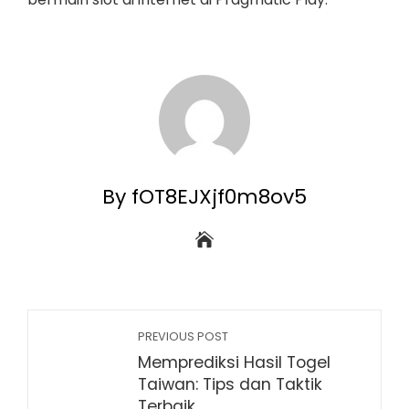
By fOT8EJXjf0m8ov5
PREVIOUS POST
Memprediksi Hasil Togel
Taiwan: Tips dan Taktik
Terbaik