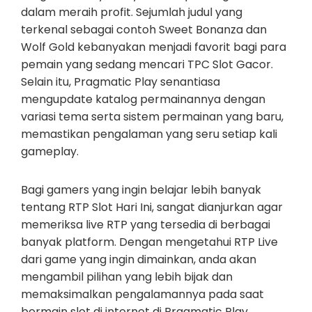
dalam meraih profit. Sejumlah judul yang
terkenal sebagai contoh Sweet Bonanza dan
Wolf Gold kebanyakan menjadi favorit bagi para
pemain yang sedang mencari TPC Slot Gacor.
Selain itu, Pragmatic Play senantiasa
mengupdate katalog permainannya dengan
variasi tema serta sistem permainan yang baru,
memastikan pengalaman yang seru setiap kali
gameplay.
Bagi gamers yang ingin belajar lebih banyak
tentang RTP Slot Hari Ini, sangat dianjurkan agar
memeriksa live RTP yang tersedia di berbagai
banyak platform. Dengan mengetahui RTP Live
dari game yang ingin dimainkan, anda akan
mengambil pilihan yang lebih bijak dan
memaksimalkan pengalamannya pada saat
bermain slot di internet di Pragmatic Play.