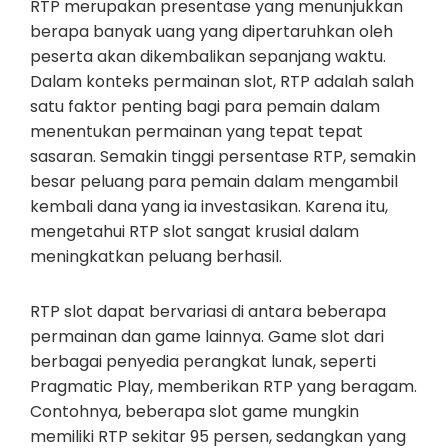
RTP merupakan presentase yang menunjukkan
berapa banyak uang yang dipertaruhkan oleh
peserta akan dikembalikan sepanjang waktu.
Dalam konteks permainan slot, RTP adalah salah
satu faktor penting bagi para pemain dalam
menentukan permainan yang tepat tepat
sasaran. Semakin tinggi persentase RTP, semakin
besar peluang para pemain dalam mengambil
kembali dana yang ia investasikan. Karena itu,
mengetahui RTP slot sangat krusial dalam
meningkatkan peluang berhasil.
RTP slot dapat bervariasi di antara beberapa
permainan dan game lainnya. Game slot dari
berbagai penyedia perangkat lunak, seperti
Pragmatic Play, memberikan RTP yang beragam.
Contohnya, beberapa slot game mungkin
memiliki RTP sekitar 95 persen, sedangkan yang