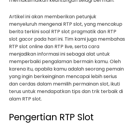
memaksimalkan keuntungan selagi bermain.
Artikel ini akan memberikan petunjuk
menyeluruh mengenai RTP slot, yang mencakup
berita terkini soal RTP slot pragmatik dan RTP
slot gacor pada hari ini. Tim kami juga membahas
RTP slot online dan RTP live, serta cara
menjadikan informasi ini sebagai alat untuk
memperbaiki pengalaman bermain kamu. Oleh
karena itu, apabila kamu adalah seorang pemain
yang ingin berkeinginan mencapai lebih serius
dan cerdas dalam memilih permainan slot, ikuti
terus untuk mendapatkan tips dan trik terbaik di
alam RTP slot.
Pengertian RTP Slot