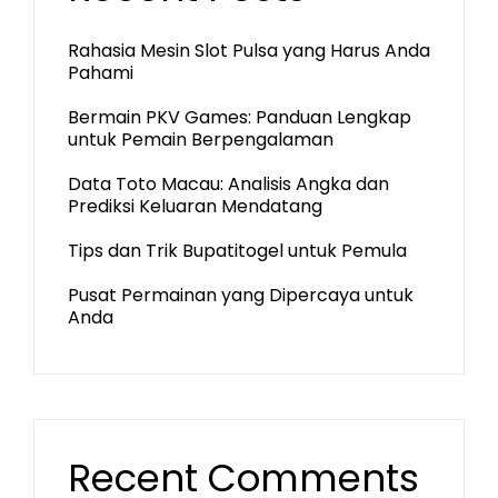
Rahasia Mesin Slot Pulsa yang Harus Anda
Pahami
Bermain PKV Games: Panduan Lengkap
untuk Pemain Berpengalaman
Data Toto Macau: Analisis Angka dan
Prediksi Keluaran Mendatang
Tips dan Trik Bupatitogel untuk Pemula
Pusat Permainan yang Dipercaya untuk
Anda
Recent Comments