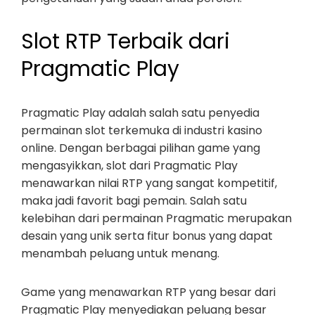
Slot RTP Terbaik dari
Pragmatic Play
Pragmatic Play adalah salah satu penyedia
permainan slot terkemuka di industri kasino
online. Dengan berbagai pilihan game yang
mengasyikkan, slot dari Pragmatic Play
menawarkan nilai RTP yang sangat kompetitif,
maka jadi favorit bagi pemain. Salah satu
kelebihan dari permainan Pragmatic merupakan
desain yang unik serta fitur bonus yang dapat
menambah peluang untuk menang.
Game yang menawarkan RTP yang besar dari
Pragmatic Play menyediakan peluang besar