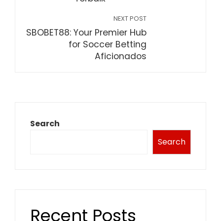
NEXT POST
SBOBET88: Your Premier Hub
for Soccer Betting
Aficionados
Search
Search
Recent Posts