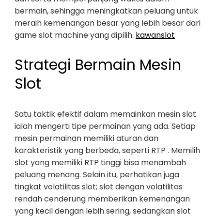
bermain, sehingga meningkatkan peluang untuk
meraih kemenangan besar yang lebih besar dari
game slot machine yang dipilih.
kawanslot
Strategi Bermain Mesin
Slot
Satu taktik efektif dalam memainkan mesin slot
ialah mengerti tipe permainan yang ada. Setiap
mesin permainan memiliki aturan dan
karakteristik yang berbeda, seperti RTP . Memilih
slot yang memiliki RTP tinggi bisa menambah
peluang menang. Selain itu, perhatikan juga
tingkat volatilitas slot; slot dengan volatilitas
rendah cenderung memberikan kemenangan
yang kecil dengan lebih sering, sedangkan slot