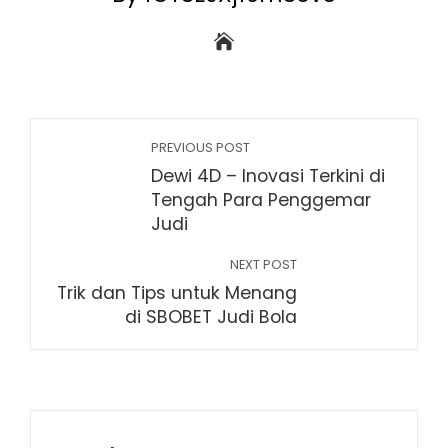
PREVIOUS POST
Dewi 4D – Inovasi Terkini di
Tengah Para Penggemar
Judi
NEXT POST
Trik dan Tips untuk Menang
di SBOBET Judi Bola