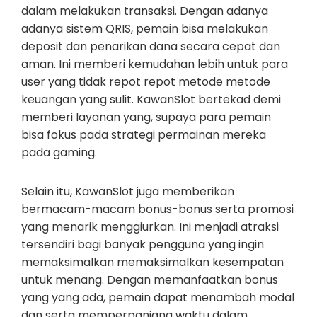
dalam melakukan transaksi. Dengan adanya
adanya sistem QRIS, pemain bisa melakukan
deposit dan penarikan dana secara cepat dan
aman. Ini memberi kemudahan lebih untuk para
user yang tidak repot repot metode metode
keuangan yang sulit. KawanSlot bertekad demi
memberi layanan yang, supaya para pemain
bisa fokus pada strategi permainan mereka
pada gaming.
Selain itu, KawanSlot juga memberikan
bermacam-macam bonus-bonus serta promosi
yang menarik menggiurkan. Ini menjadi atraksi
tersendiri bagi banyak pengguna yang ingin
memaksimalkan memaksimalkan kesempatan
untuk menang. Dengan memanfaatkan bonus
yang yang ada, pemain dapat menambah modal
dan serta memperpanjang waktu dalam