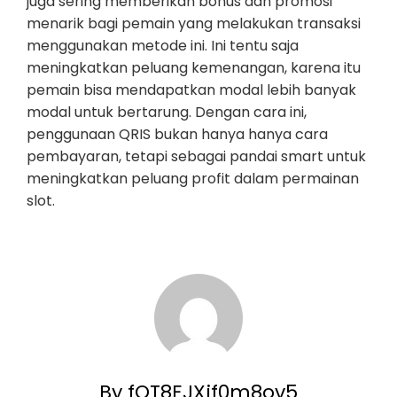
juga sering memberikan bonus dan promosi
menarik bagi pemain yang melakukan transaksi
menggunakan metode ini. Ini tentu saja
meningkatkan peluang kemenangan, karena itu
pemain bisa mendapatkan modal lebih banyak
modal untuk bertarung. Dengan cara ini,
penggunaan QRIS bukan hanya hanya cara
pembayaran, tetapi sebagai pandai smart untuk
meningkatkan peluang profit dalam permainan
slot.
By fOT8EJXjf0m8ov5