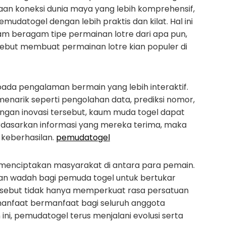
daan koneksi dunia maya yang lebih komprehensif,
udatogel dengan lebih praktis dan kilat. Hal ini
am beragam tipe permainan lotre dari apa pun,
tersebut membuat permainan lotre kian populer di
i pada pengalaman bermain yang lebih interaktif.
narik seperti pengolahan data, prediksi nomor,
ngan inovasi tersebut, kaum muda togel dapat
rdasarkan informasi yang mereka terima, maka
keberhasilan.
pemudatogel
menciptakan masyarakat di antara para pemain.
kan wadah bagi pemuda togel untuk bertukar
 tersebut tidak hanya memperkuat rasa persatuan
anfaat bermanfaat bagi seluruh anggota
i, pemudatogel terus menjalani evolusi serta