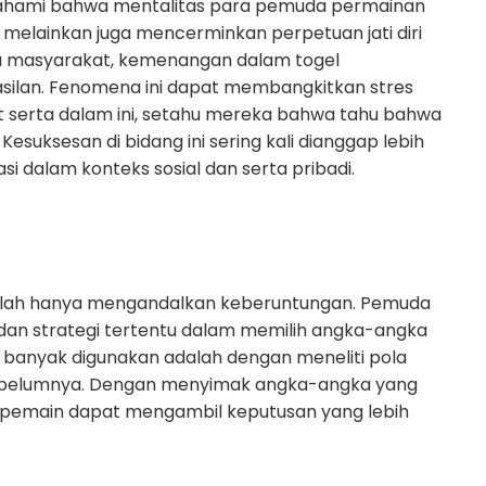
ahami bahwa mentalitas para pemuda permainan
 melainkan juga mencerminkan perpetuan jati diri
u masyarakat, kemenangan dalam togel
silan. Fenomena ini dapat membangkitkan stres
t serta dalam ini, setahu mereka bahwa tahu bahwa
suksesan di bidang ini sering kali dianggap lebih
i dalam konteks sosial dan serta pribadi.
nlah hanya mengandalkan keberuntungan. Pemuda
e dan strategi tertentu dalam memilih angka-angka
ng banyak digunakan adalah dengan meneliti pola
sebelumnya. Dengan menyimak angka-angka yang
r, pemain dapat mengambil keputusan yang lebih