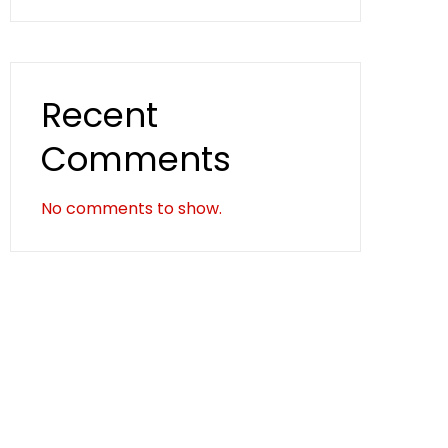
Recent
Comments
No comments to show.