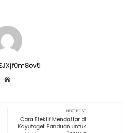
8EJXjf0m8ov5
NEXT POST
Cara Efektif Mendaftar di
Kayutogel: Panduan untuk