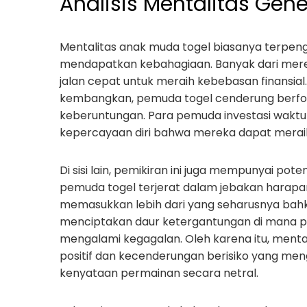
Analisis Mentalitas Gen
Mentalitas anak muda togel biasanya terpeng
mendapatkan kebahagiaan. Banyak dari mere
jalan cepat untuk meraih kebebasan finansial
kembangkan, pemuda togel cenderung berf
keberuntungan. Para pemuda investasi waktu
kepercayaan diri bahwa mereka dapat mera
Di sisi lain, pemikiran ini juga mempunyai po
pemuda togel terjerat dalam jebakan harapan,
memasukkan lebih dari yang seharusnya bahk
menciptakan daur ketergantungan di mana p
mengalami kegagalan. Oleh karena itu, ment
positif dan kecenderungan berisiko yang 
kenyataan permainan secara netral.