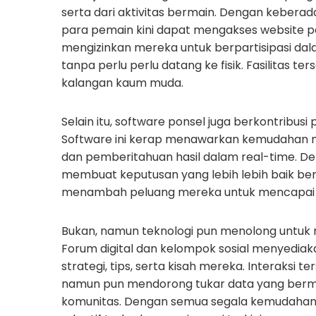
serta dari aktivitas bermain. Dengan kebera
para pemain kini dapat mengakses website pem
mengizinkan mereka untuk berpartisipasi dal
tanpa perlu perlu datang ke fisik. Fasilitas 
kalangan kaum muda.
Selain itu, software ponsel juga berkontribus
Software ini kerap menawarkan kemudahan me
dan pemberitahuan hasil dalam real-time. De
membuat keputusan yang lebih lebih baik be
menambah peluang mereka untuk mencapai 
Bukan, namun teknologi pun menolong untuk 
Forum digital dan kelompok sosial menyedia
strategi, tips, serta kisah mereka. Interaksi
namun pun mendorong tukar data yang berm
komunitas. Dengan semua segala kemudahan in