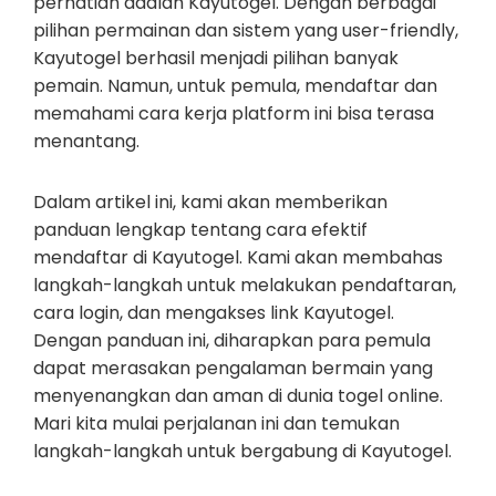
perhatian adalah Kayutogel. Dengan berbagai
pilihan permainan dan sistem yang user-friendly,
Kayutogel berhasil menjadi pilihan banyak
pemain. Namun, untuk pemula, mendaftar dan
memahami cara kerja platform ini bisa terasa
menantang.
Dalam artikel ini, kami akan memberikan
panduan lengkap tentang cara efektif
mendaftar di Kayutogel. Kami akan membahas
langkah-langkah untuk melakukan pendaftaran,
cara login, dan mengakses link Kayutogel.
Dengan panduan ini, diharapkan para pemula
dapat merasakan pengalaman bermain yang
menyenangkan dan aman di dunia togel online.
Mari kita mulai perjalanan ini dan temukan
langkah-langkah untuk bergabung di Kayutogel.