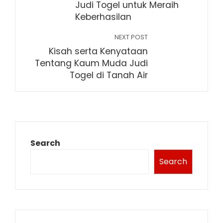
Judi Togel untuk Meraih
Keberhasilan
NEXT POST
Kisah serta Kenyataan
Tentang Kaum Muda Judi
Togel di Tanah Air
Search
Search