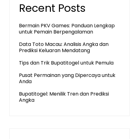
Recent Posts
Bermain PKV Games: Panduan Lengkap
untuk Pemain Berpengalaman
Data Toto Macau: Analisis Angka dan
Prediksi Keluaran Mendatang
Tips dan Trik Bupatitogel untuk Pemula
Pusat Permainan yang Dipercaya untuk
Anda
Bupatitogel: Menilik Tren dan Prediksi
Angka