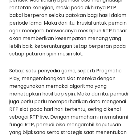
rentetan kerugian, meski pada akhirnya RTP
bakal berperan selaku patokan bagi hasil dalam
periode lama. Maka dari itu, krusial untuk pemain
agar mengerti bahwasanya meskipun RTP besar
akan memberikan kesempatan menang yang
lebih baik, keberuntungan tetap berperan pada
setiap putaran spin mesin slot.
Setiap satu penyedia game, seperti Pragmatic
Play, mengembangkan slot mereka dengan
menggunakan memakai algoritma yang
menetapkan hasil tiap spin. Maka dari itu, pemudi
juga perlu perlu memperhatikan data mengenai
RTP slot pada hari hari tertentu, sering dikenal
sebagai RTP live. Dengan memahami memahami
fungsi RTP, pemudi bisa mengambil keputusan
yang bijaksana serta strategis saat menentukan