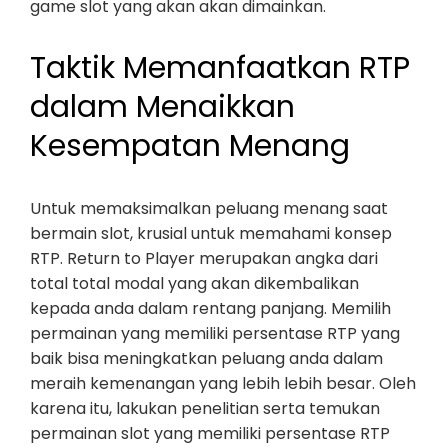
game slot yang akan akan dimainkan.
Taktik Memanfaatkan RTP
dalam Menaikkan
Kesempatan Menang
Untuk memaksimalkan peluang menang saat
bermain slot, krusial untuk memahami konsep
RTP. Return to Player merupakan angka dari
total total modal yang akan dikembalikan
kepada anda dalam rentang panjang. Memilih
permainan yang memiliki persentase RTP yang
baik bisa meningkatkan peluang anda dalam
meraih kemenangan yang lebih lebih besar. Oleh
karena itu, lakukan penelitian serta temukan
permainan slot yang memiliki persentase RTP