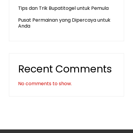
Tips dan Trik Bupatitogel untuk Pemula
Pusat Permainan yang Dipercaya untuk
Anda
Recent Comments
No comments to show.