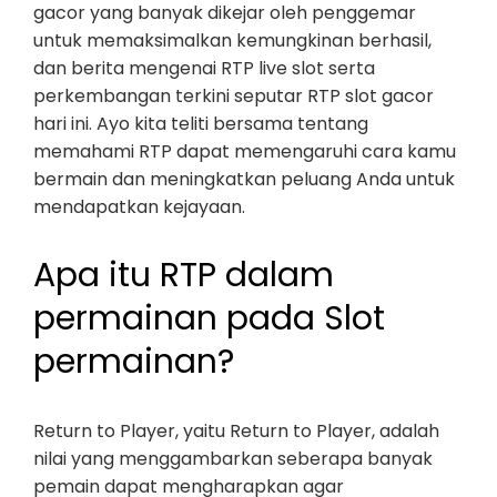
gacor yang banyak dikejar oleh penggemar
untuk memaksimalkan kemungkinan berhasil,
dan berita mengenai RTP live slot serta
perkembangan terkini seputar RTP slot gacor
hari ini. Ayo kita teliti bersama tentang
memahami RTP dapat memengaruhi cara kamu
bermain dan meningkatkan peluang Anda untuk
mendapatkan kejayaan.
Apa itu RTP dalam
permainan pada Slot
permainan?
Return to Player, yaitu Return to Player, adalah
nilai yang menggambarkan seberapa banyak
pemain dapat mengharapkan agar