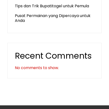
Tips dan Trik Bupatitogel untuk Pemula
Pusat Permainan yang Dipercaya untuk
Anda
Recent Comments
No comments to show.