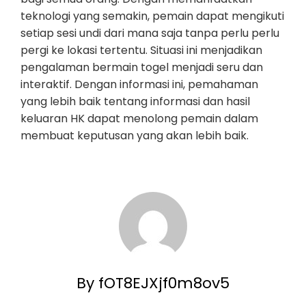
teknologi yang semakin, pemain dapat mengikuti
setiap sesi undi dari mana saja tanpa perlu perlu
pergi ke lokasi tertentu. Situasi ini menjadikan
pengalaman bermain togel menjadi seru dan
interaktif. Dengan informasi ini, pemahaman
yang lebih baik tentang informasi dan hasil
keluaran HK dapat menolong pemain dalam
membuat keputusan yang akan lebih baik.
By fOT8EJXjf0m8ov5