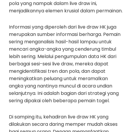
pola yang nampak dalam live draw ini,
menjadikannya elemen krusial dalam permainan.
Informasi yang diperoleh dari live draw HK juga
merupakan sumber informasi berharga. Pemain
sering menganalisis hasil-hasil lampau untuk
mencari angka-angka yang cenderung timbul
lebih sering. Melalui pengumpulan data HK dari
berbagai sesi-sesi live draw, mereka dapat
mengidentifikasi tren dan pola, dan dapat
meningkatkan peluang untuk meramalkan
angka yang nantinya muncul di acara undian
selanjutnya. Ini adalah bagian dari strategi yang
sering dipakai oleh beberapa pemain togel.
Di samping itu, kehadiran live draw HK yang
dilakukan secara daring memper mudah akses
bagi semua orang. Dengan memanfaatkan