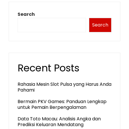
Search
Search
Recent Posts
Rahasia Mesin Slot Pulsa yang Harus Anda
Pahami
Bermain PKV Games: Panduan Lengkap
untuk Pemain Berpengalaman
Data Toto Macau: Analisis Angka dan
Prediksi Keluaran Mendatang