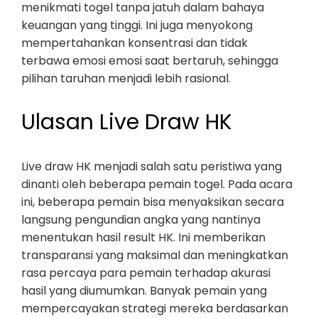
menikmati togel tanpa jatuh dalam bahaya
keuangan yang tinggi. Ini juga menyokong
mempertahankan konsentrasi dan tidak
terbawa emosi emosi saat bertaruh, sehingga
pilihan taruhan menjadi lebih rasional.
Ulasan Live Draw HK
Live draw HK menjadi salah satu peristiwa yang
dinanti oleh beberapa pemain togel. Pada acara
ini, beberapa pemain bisa menyaksikan secara
langsung pengundian angka yang nantinya
menentukan hasil result HK. Ini memberikan
transparansi yang maksimal dan meningkatkan
rasa percaya para pemain terhadap akurasi
hasil yang diumumkan. Banyak pemain yang
mempercayakan strategi mereka berdasarkan